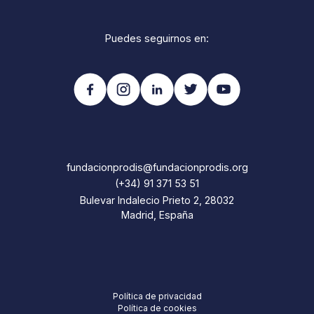
Puedes seguirnos en:
fundacionprodis@fundacionprodis.org
(+34) 91 371 53 51
Bulevar Indalecio Prieto 2, 28032
Madrid, España
Política de privacidad
Política de cookies