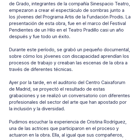
de Grado, integrantes de la compañía Sinespacio Teatro,
empezaron a crear el espectáculo de sombras junto a
los jóvenes del Programa Artis de la Fundación Prodis. La
presentación de esta obra, fue en el marco del Festival
Pendientes de un Hilo en el Teatro Pradillo casi un año
después y fue todo un éxito.
Durante este período, se grabó un pequeño documental,
sobre cómo los jóvenes con discapacidad aprendían los
procesos de trabajo y creaban las escenas de la obra a
través de diferentes técnicas.
Ayer por la tarde, en el auditorio del Centro Caixaforum
de Madrid, se proyectó el resultado de estas
grabaciones y se realizó un conversatorio con diferentes
profesionales del sector del arte que han apostado por
la inclusión y la diversidad.
Pudimos escuchar la experiencia de Cristina Rodríguez,
una de las actrices que participaron en el proceso y
actuaron en la obra. Ella, al igual que sus compañeros,