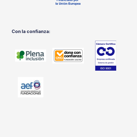
Con la confianza: