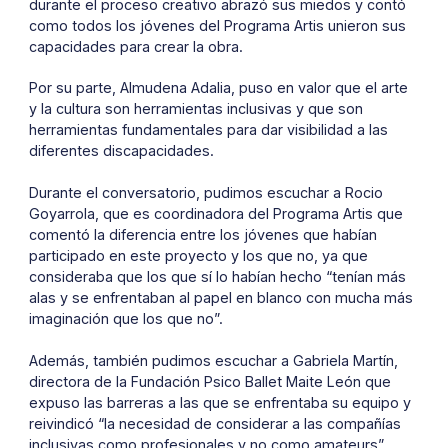
durante el proceso creativo abrazó sus miedos y contó
como todos los jóvenes del Programa Artis unieron sus
capacidades para crear la obra.
Por su parte, Almudena Adalia, puso en valor que el arte
y la cultura son herramientas inclusivas y que son
herramientas fundamentales para dar visibilidad a las
diferentes discapacidades.
Durante el conversatorio, pudimos escuchar a Rocio
Goyarrola, que es coordinadora del Programa Artis que
comentó la diferencia entre los jóvenes que habían
participado en este proyecto y los que no, ya que
consideraba que los que sí lo habían hecho “tenían más
alas y se enfrentaban al papel en blanco con mucha más
imaginación que los que no”.
Además, también pudimos escuchar a Gabriela Martín,
directora de la Fundación Psico Ballet Maite León que
expuso las barreras a las que se enfrentaba su equipo y
reivindicó “la necesidad de considerar a las compañías
inclusivas como profesionales y no como amateurs”.