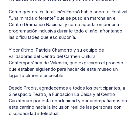
Como gestora cultural, Inés Encisó habló sobre el Festival
“Una mirada diferente” que se puso en marcha en el
Centro Dramático Nacional y cómo apostaron por una
programación inclusiva durante todo el año, afrontando
las dificultades que eso suponía.
Y por último, Patricia Chamorro y su equipo de
validadoras del Centro del Carmen Cultura
Contemporánea de Valencia, que explicaron el proceso
que estaban siguiendo para hacer de este museo un
lugar totalmente accesible.
Desde Prodis, agradecemos a todos los participantes, a
Sinespacio Teatro, a Fundación La Caixa y al Centro
Caixaforum por esta oportunidad y por acompañarnos en
este camino hacia la inclusión real de las personas con
discapacidad intelectual.