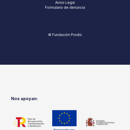
Aviso Legal
Formulario de denuncia
© Fundación Prodis
Nos apoyan: