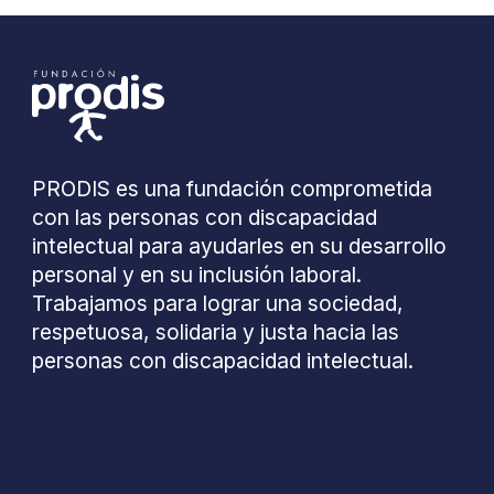
PRODIS es una fundación comprometida
con las personas con discapacidad
intelectual para ayudarles en su desarrollo
personal y en su inclusión laboral.
Trabajamos para lograr una sociedad,
respetuosa, solidaria y justa hacia las
personas con discapacidad intelectual.