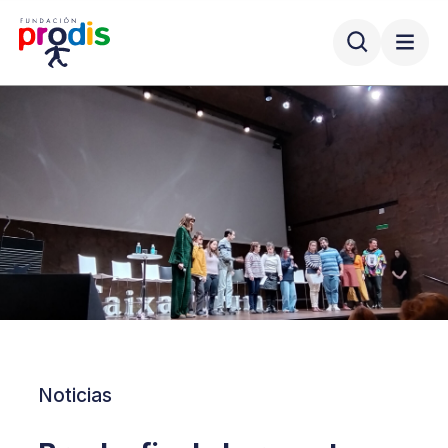
Noticias