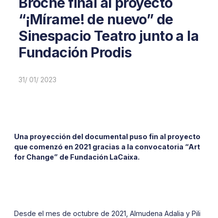
Broche final al proyecto
“¡Mírame! de nuevo” de
Sinespacio Teatro junto a la
Fundación Prodis
31/ 01/ 2023
Una proyección del documental puso fin al proyecto
que comenzó en 2021 gracias a la convocatoria “Art
for Change” de Fundación LaCaixa.
Desde el mes de octubre de 2021, Almudena Adalia y Pili