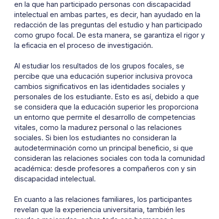
en la que han participado personas con discapacidad
intelectual en ambas partes, es decir, han ayudado en la
redacción de las preguntas del estudio y han participado
como grupo focal. De esta manera, se garantiza el rigor y
la eficacia en el proceso de investigación.
Al estudiar los resultados de los grupos focales, se
percibe que una educación superior inclusiva provoca
cambios significativos en las identidades sociales y
personales de los estudiante. Esto es así, debido a que
se considera que la educación superior les proporciona
un entorno que permite el desarrollo de competencias
vitales, como la madurez personal o las relaciones
sociales. Si bien los estudiantes no consideran la
autodeterminación como un principal beneficio, si que
consideran las relaciones sociales con toda la comunidad
académica: desde profesores a compañeros con y sin
discapacidad intelectual.
En cuanto a las relaciones familiares, los participantes
revelan que la experiencia universitaria, también les