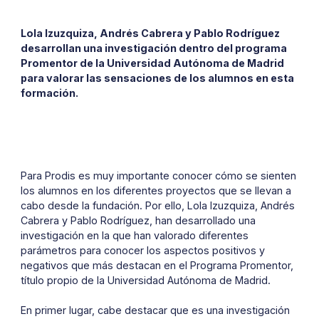
Lola Izuzquiza, Andrés Cabrera y Pablo Rodríguez
desarrollan una investigación dentro del programa
Promentor de la Universidad Autónoma de Madrid
para valorar las sensaciones de los alumnos en esta
formación.
Para Prodis es muy importante conocer cómo se sienten
los alumnos en los diferentes proyectos que se llevan a
cabo desde la fundación. Por ello, Lola Izuzquiza, Andrés
Cabrera y Pablo Rodríguez, han desarrollado una
investigación en la que han valorado diferentes
parámetros para conocer los aspectos positivos y
negativos que más destacan en el Programa Promentor,
título propio de la Universidad Autónoma de Madrid.
En primer lugar, cabe destacar que es una investigación