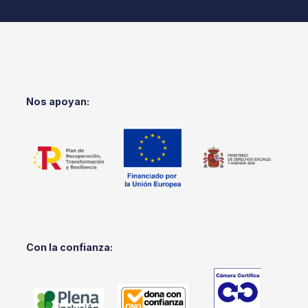
Nos apoyan:
Con la confianza: