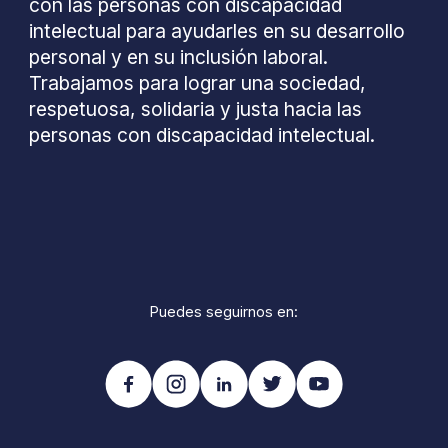
con las personas con discapacidad
intelectual para ayudarles en su desarrollo
personal y en su inclusión laboral.
Trabajamos para lograr una sociedad,
respetuosa, solidaria y justa hacia las
personas con discapacidad intelectual.
Puedes seguirnos en: