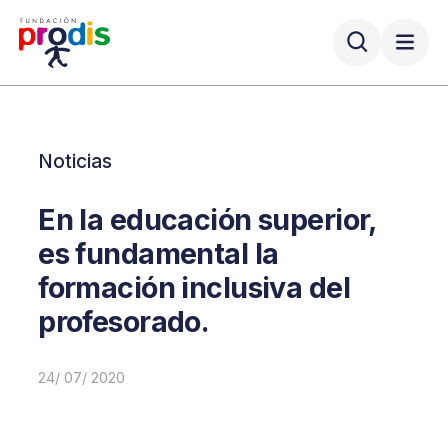
Noticias
En la educación superior,
es fundamental la
formación inclusiva del
profesorado.
24/ 07/ 2020