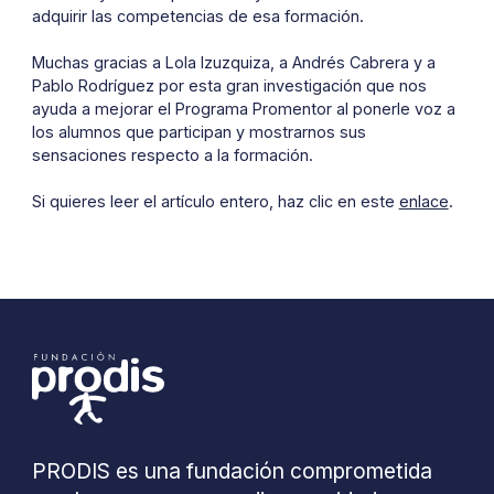
adquirir las competencias de esa formación.
Muchas gracias a Lola Izuzquiza, a Andrés Cabrera y a
Pablo Rodríguez por esta gran investigación que nos
ayuda a mejorar el Programa Promentor al ponerle voz a
los alumnos que participan y mostrarnos sus
sensaciones respecto a la formación.
Si quieres leer el artículo entero, haz clic en este
enlace
.
PRODIS es una fundación comprometida