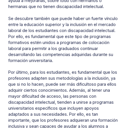
ayuda a mejorarlas, sobre todo con hermanos o
hermanas que no tienen discapacidad intelectual.
Se descubre también que puede haber un fuerte vínculo
entre la educación superior y la inclusión en el mercado
laboral de los estudiantes con discapacidad intelectual.
Por ello, es fundamental que este tipo de programas
formativos estén unidos a programas de colocación
laboral para permitir a los graduados continuar
desarrollando las competencias adquiridas durante su
formación universitaria.
Por último, para los estudiantes, es fundamental que los
profesores adapten sus metodologías a la inclusión, ya
que si no lo hacen, puede ser más dificultoso para ellos
adquirir ciertos conocimientos. Además, al tener una
mayor dificultad de acceso, las personas con
discapacidad intelectual, tienden a unirse a programas
universitarios específicos que incluyen apoyos
adaptados a sus necesidades. Por ello, es tan
importante, que los profesores adquieran una formación
inclusiva y sean capaces de ayudar a los alumnos a