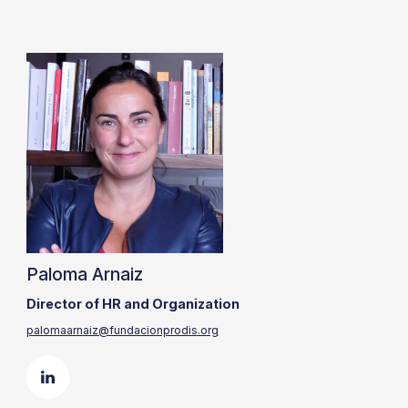
Paloma Arnaiz
Director of HR and Organization
palomaarnaiz@fundacionprodis.org