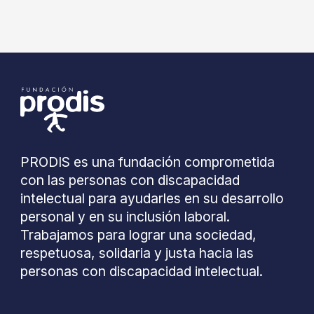
PRODIS es una fundación comprometida
con las personas con discapacidad
intelectual para ayudarles en su desarrollo
personal y en su inclusión laboral.
Trabajamos para lograr una sociedad,
respetuosa, solidaria y justa hacia las
personas con discapacidad intelectual.