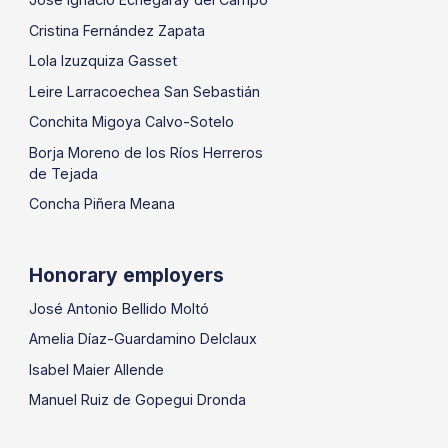
Cristina Fernández Zapata
Lola Izuzquiza Gasset
Leire Larracoechea San Sebastián
Conchita Migoya Calvo-Sotelo
Borja Moreno de los Ríos Herreros
de Tejada
Concha Piñera Meana
Honorary employers
José Antonio Bellido Moltó
Amelia Díaz-Guardamino Delclaux
Isabel Maier Allende
Manuel Ruiz de Gopegui Dronda