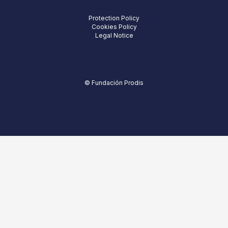
Protection Policy
Cookies Policy
Legal Notice
© Fundación Prodis