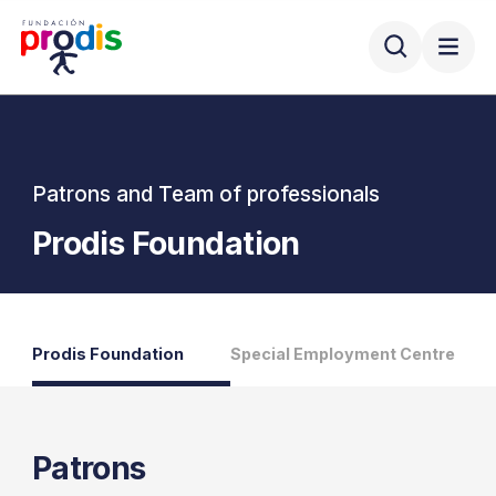
Patrons and Team of professionals
Prodis Foundation
Prodis Foundation
Special Employment Centre
Patrons