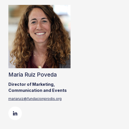
María Ruiz Poveda
Director of Marketing,
Communication and Events
mariaruiz@fundacionprodis.org