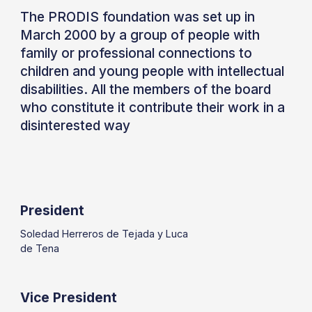
The PRODIS foundation was set up in
March 2000 by a group of people with
family or professional connections to
children and young people with intellectual
disabilities. All the members of the board
who constitute it contribute their work in a
disinterested way
President
Soledad Herreros de Tejada y Luca
de Tena
Vice President