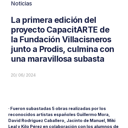
Noticias
La primera edición del
proyecto CapacitARTE de
la Fundación Villacisneros
junto a Prodis, culmina con
una maravillosa subasta
20/ 06/ 2024
· Fueron subastadas 5 obras realizadas por los
reconocidos artistas españoles Guillermo Mora,
David Rodríguez Caballero, Jacinto de Manuel, Miki
Leal y Kilo Pérez en colaboración con los alumnos de