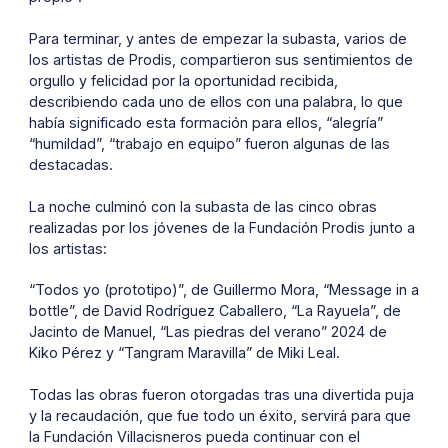
Para terminar, y antes de empezar la subasta, varios de
los artistas de Prodis, compartieron sus sentimientos de
orgullo y felicidad por la oportunidad recibida,
describiendo cada uno de ellos con una palabra, lo que
había significado esta formación para ellos, “alegría”
“humildad”, “trabajo en equipo” fueron algunas de las
destacadas.
La noche culminó con la subasta de las cinco obras
realizadas por los jóvenes de la Fundación Prodis junto a
los artistas:
“Todos yo (prototipo)”, de Guillermo Mora, “Message in a
bottle”, de David Rodríguez Caballero, “La Rayuela”, de
Jacinto de Manuel, “Las piedras del verano” 2024 de
Kiko Pérez y “Tangram Maravilla” de Miki Leal.
Todas las obras fueron otorgadas tras una divertida puja
y la recaudación, que fue todo un éxito, servirá para que
la Fundación Villacisneros pueda continuar con el