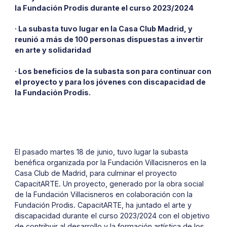
la Fundación Prodis durante el curso 2023/2024
· La subasta tuvo lugar en la Casa Club Madrid, y
reunió a más de 100 personas dispuestas a invertir
en arte y solidaridad
· Los beneficios de la subasta son para continuar con
el proyecto y para los jóvenes con discapacidad de
la Fundación Prodis.
El pasado martes 18 de junio, tuvo lugar la subasta
benéfica organizada por la Fundación Villacisneros en la
Casa Club de Madrid, para culminar el proyecto
CapacitARTE. Un proyecto, generado por la obra social
de la Fundación Villacisneros en colaboración con la
Fundación Prodis. CapacitARTE, ha juntado el arte y
discapacidad durante el curso 2023/2024 con el objetivo
de contribuir al desarrollo y la formación artística de los