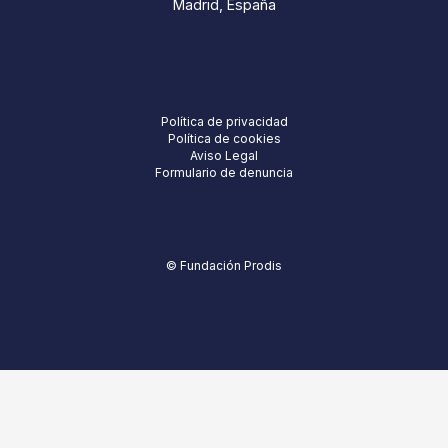
Madrid, España
Política de privacidad
Política de cookies
Aviso Legal
Formulario de denuncia
© Fundación Prodis