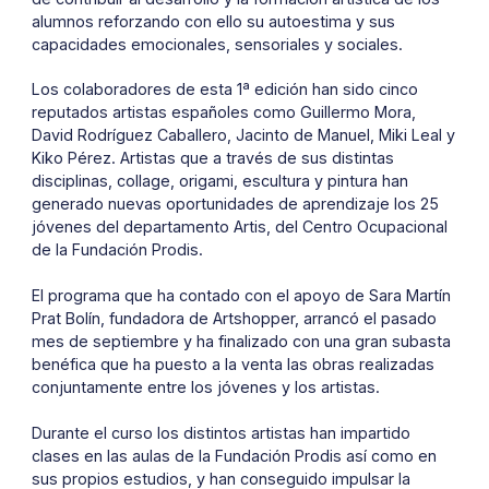
alumnos reforzando con ello su autoestima y sus
capacidades emocionales, sensoriales y sociales.
Los colaboradores de esta 1ª edición han sido cinco
reputados artistas españoles como Guillermo Mora,
David Rodríguez Caballero, Jacinto de Manuel, Miki Leal y
Kiko Pérez. Artistas que a través de sus distintas
disciplinas, collage, origami, escultura y pintura han
generado nuevas oportunidades de aprendizaje los 25
jóvenes del departamento Artis, del Centro Ocupacional
de la Fundación Prodis.
El programa que ha contado con el apoyo de Sara Martín
Prat Bolín, fundadora de Artshopper, arrancó el pasado
mes de septiembre y ha finalizado con una gran subasta
benéfica que ha puesto a la venta las obras realizadas
conjuntamente entre los jóvenes y los artistas.
Durante el curso los distintos artistas han impartido
clases en las aulas de la Fundación Prodis así como en
sus propios estudios, y han conseguido impulsar la