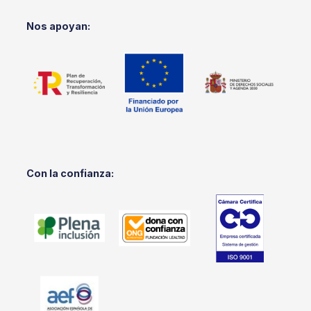
Nos apoyan:
Con la confianza: