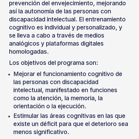
prevención del envejecimiento, mejorando
así la autonomía de las personas con
discapacidad intelectual.
El entrenamiento
cognitivo es individual y personalizado, y
se lleva a cabo a través de medios
analógicos y plataformas digitales
homologadas.
Los objetivos del programa son:
Mejorar el funcionamiento cognitivo de
las personas con discapacidad
intelectual, manifestado en funciones
como la atención, la memoria, la
orientación o la ejecución.
Estimular las áreas cognitivas en las que
existe un déficit para que el deterioro sea
menos significativo.