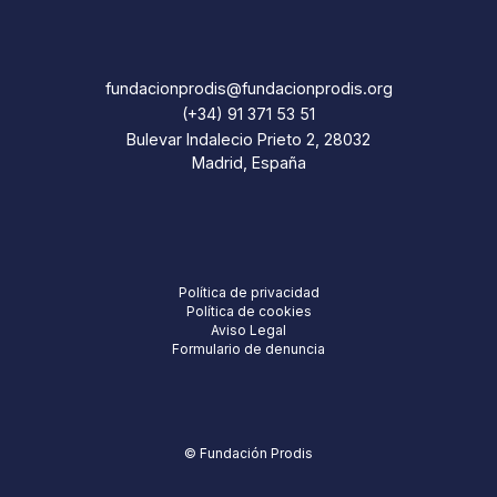
fundacionprodis@fundacionprodis.org
(+34) 91 371 53 51
Bulevar Indalecio Prieto 2, 28032
Madrid, España
Política de privacidad
Política de cookies
Aviso Legal
Formulario de denuncia
© Fundación Prodis