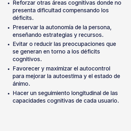
Reforzar otras áreas cognitivas donde no
presenta dificultad compensando los
déficits.
Preservar la autonomía de la persona,
enseñando estrategias y recursos.
Evitar o reducir las preocupaciones que
se generan en torno a los déficits
cognitivos.
Favorecer y maximizar el autocontrol
para mejorar la autoestima y el estado de
ánimo.
Hacer un seguimiento longitudinal de las
capacidades cognitivas de cada usuario.