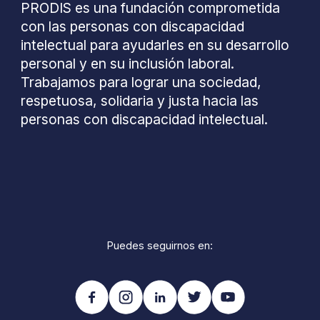
PRODIS es una fundación comprometida
con las personas con discapacidad
intelectual para ayudarles en su desarrollo
personal y en su inclusión laboral.
Trabajamos para lograr una sociedad,
respetuosa, solidaria y justa hacia las
personas con discapacidad intelectual.
Puedes seguirnos en: