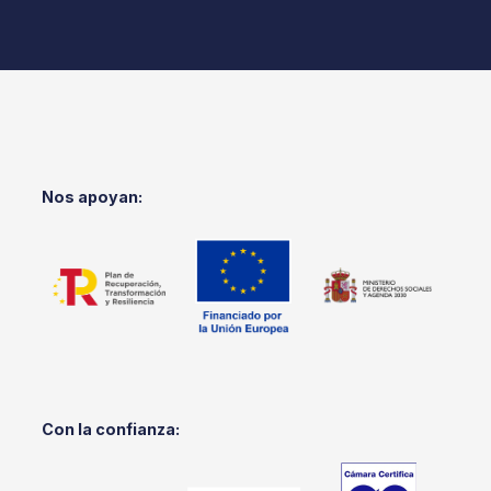
Nos apoyan:
Con la confianza: