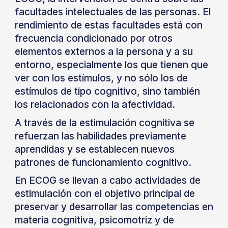
facultades intelectuales de las personas. El
rendimiento de estas facultades está con
frecuencia condicionado por otros
elementos externos a la persona y a su
entorno, especialmente los que tienen que
ver con los estímulos, y no sólo los de
estímulos de tipo cognitivo, sino también
los relacionados con la afectividad.
A través de la estimulación cognitiva se
refuerzan las habilidades previamente
aprendidas y se establecen nuevos
patrones de funcionamiento cognitivo.
En ECOG se llevan a cabo actividades de
estimulación con el objetivo principal de
preservar y desarrollar las competencias en
materia cognitiva, psicomotriz y de