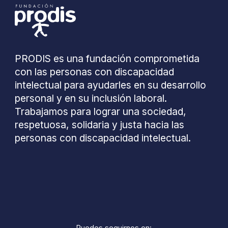
PRODIS es una fundación comprometida
con las personas con discapacidad
intelectual para ayudarles en su desarrollo
personal y en su inclusión laboral.
Trabajamos para lograr una sociedad,
respetuosa, solidaria y justa hacia las
personas con discapacidad intelectual.
Puedes seguirnos en: