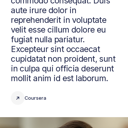
commodo consequat. Duis
aute irure dolor in
reprehenderit in voluptate
velit esse cillum dolore eu
fugiat nulla pariatur.
Excepteur sint occaecat
cupidatat non proident, sunt
in culpa qui officia deserunt
mollit anim id est laborum.
Coursera