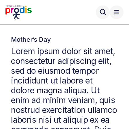
Mother’s Day
Lorem ipsum dolor sit amet,
consectetur adipiscing elit,
sed do eiusmod tempor
incididunt ut labore et
dolore magna aliqua. Ut
enim ad minim veniam, quis
nostrud exercitation ullamco
laboris nisi ut aliquip ex ea