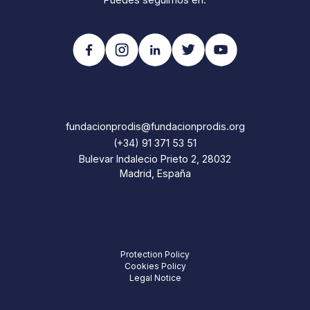
fundacionprodis@fundacionprodis.org
(+34) 91 371 53 51
Bulevar Indalecio Prieto 2, 28032
Madrid, España
Protection Policy
Cookies Policy
Legal Notice