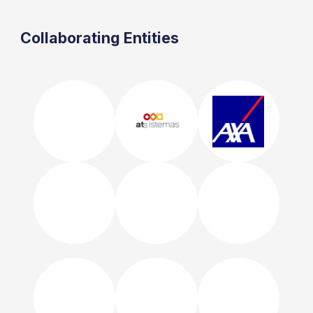
Collaborating Entities