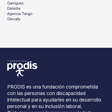
Garrigues
Deloitte
Agencia Tango
Glocally
PRODIS es una fundación comprometida
con las personas con discapacidad
intelectual para ayudarles en su desarrollo
personal y en su inclusión laboral.