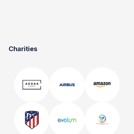
Charities