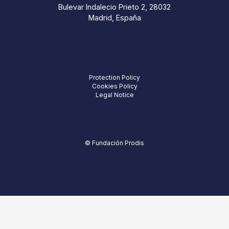
Bulevar Indalecio Prieto 2, 28032
Madrid, España
Protection Policy
Cookies Policy
Legal Notice
© Fundación Prodis