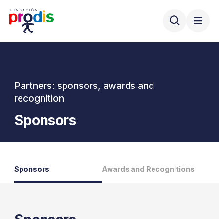
Partners: sponsors, awards and
recognition
Sponsors
Sponsors
Awards and Recognitions