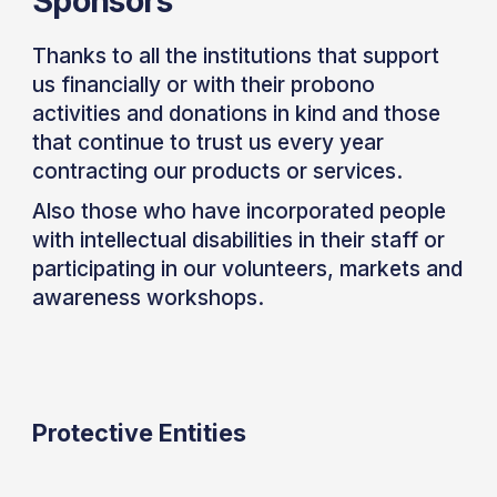
Sponsors
Thanks to all the institutions that support
us financially or with their probono
activities and donations in kind and those
that continue to trust us every year
contracting our products or services.
Also those who have incorporated people
with intellectual disabilities in their staff or
participating in our volunteers, markets and
awareness workshops.
Protective Entities