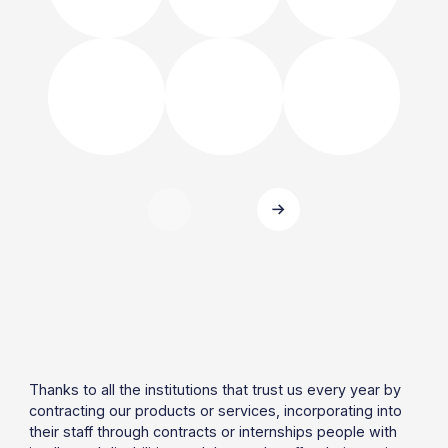
Thanks to all the institutions that trust us every year by
contracting our products or services, incorporating into
their staff through contracts or internships people with