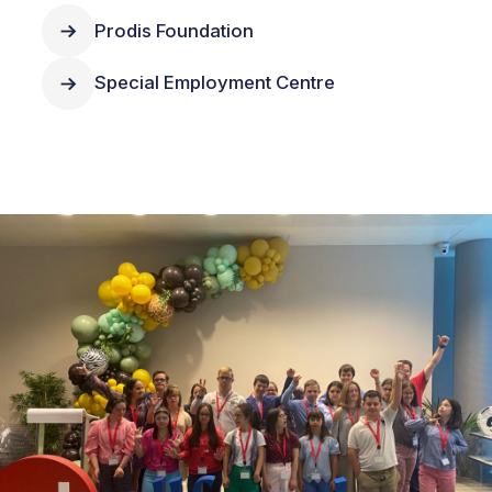
Prodis Foundation
Special Employment Centre