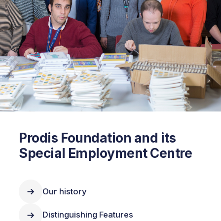
Prodis Foundation and its
Special Employment Centre
Our history
Distinguishing Features