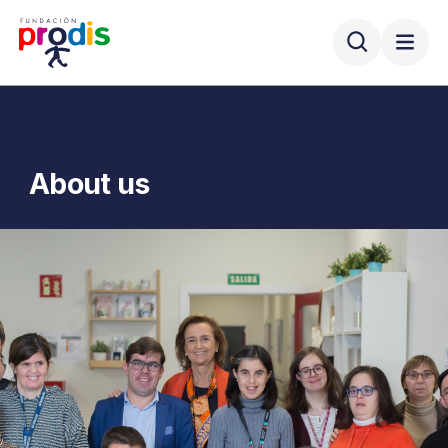
About us