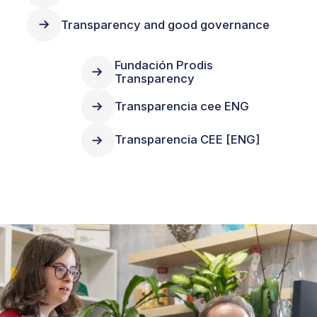
Transparency and good governance
Fundación Prodis
Transparency
Transparencia cee ENG
Transparencia CEE [ENG]