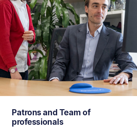
Patrons and Team of
professionals