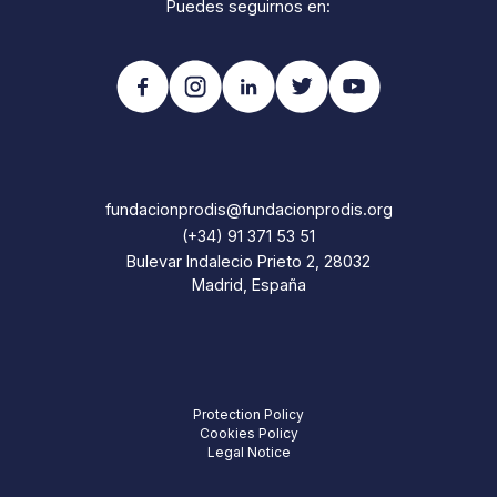
Puedes seguirnos en:
fundacionprodis@fundacionprodis.org
(+34) 91 371 53 51
Bulevar Indalecio Prieto 2, 28032
Madrid, España
Protection Policy
Cookies Policy
Legal Notice