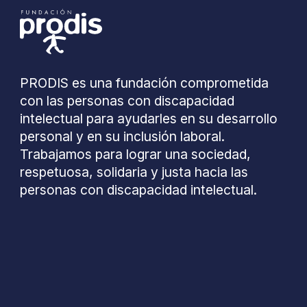
PRODIS es una fundación comprometida
con las personas con discapacidad
intelectual para ayudarles en su desarrollo
personal y en su inclusión laboral.
Trabajamos para lograr una sociedad,
respetuosa, solidaria y justa hacia las
personas con discapacidad intelectual.