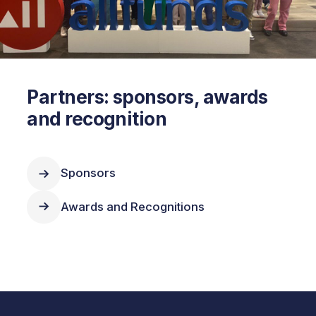
Partners: sponsors, awards
and recognition
Sponsors
Awards and Recognitions