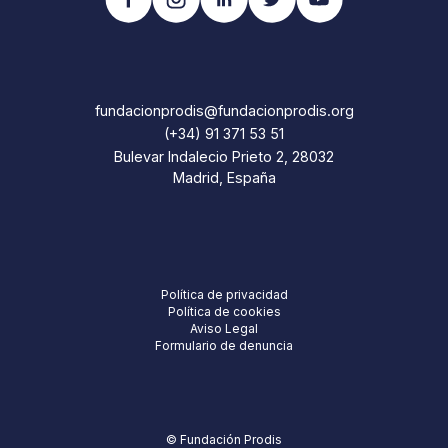
fundacionprodis@fundacionprodis.org
(+34) 91 371 53 51
Bulevar Indalecio Prieto 2, 28032
Madrid, España
Política de privacidad
Política de cookies
Aviso Legal
Formulario de denuncia
© Fundación Prodis