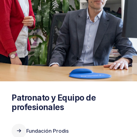
Patronato y Equipo de
profesionales
Fundación Prodis