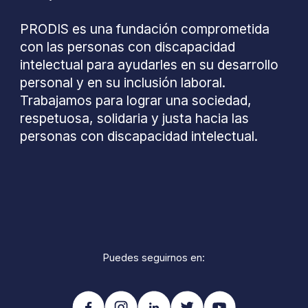
PRODIS es una fundación comprometida
con las personas con discapacidad
intelectual para ayudarles en su desarrollo
personal y en su inclusión laboral.
Trabajamos para lograr una sociedad,
respetuosa, solidaria y justa hacia las
personas con discapacidad intelectual.
Puedes seguirnos en: