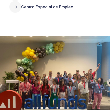
Centro Especial de Empleo