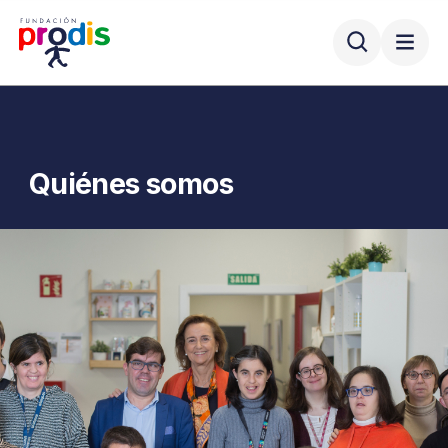
Quiénes somos