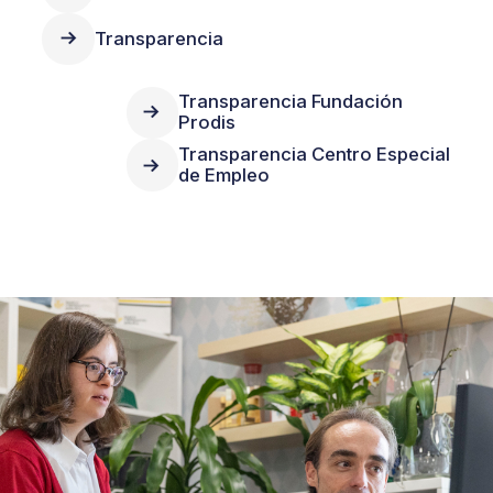
Transparencia
Transparencia Fundación
Prodis
Transparencia Centro Especial
de Empleo