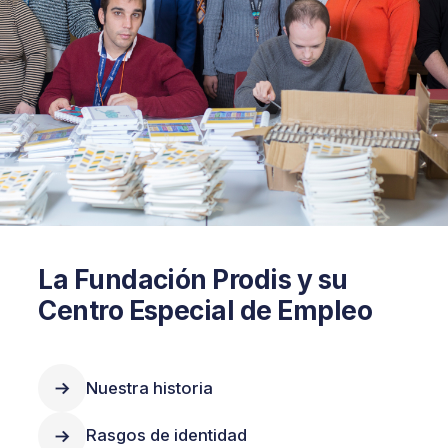
La Fundación Prodis y su
Centro Especial de Empleo
Nuestra historia
Rasgos de identidad