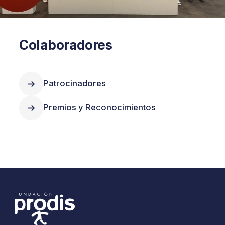
Colaboradores
Patrocinadores
Premios y Reconocimientos