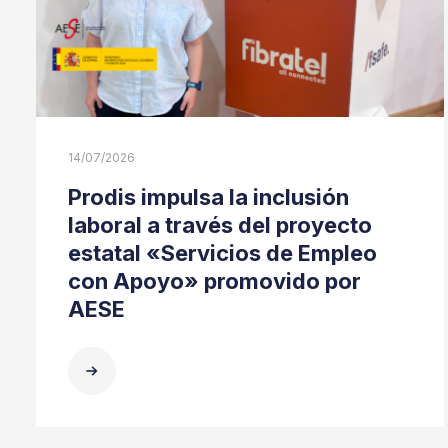
14/07/2026
Prodis impulsa la inclusión
laboral a través del proyecto
estatal «Servicios de Empleo
con Apoyo» promovido por
AESE