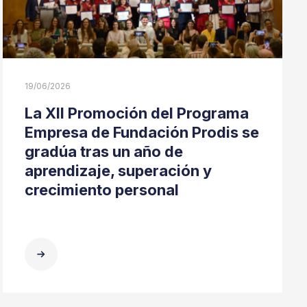
19/06/2026
La XII Promoción del Programa
Empresa de Fundación Prodis se
gradúa tras un año de
aprendizaje, superación y
crecimiento personal