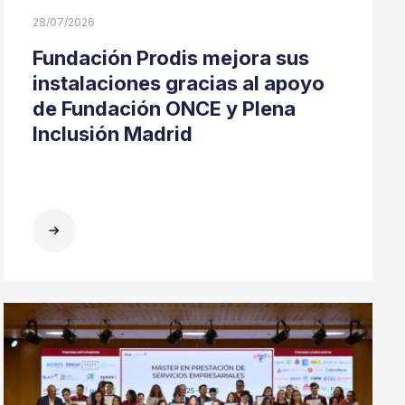
28/07/2026
Fundación Prodis mejora sus
instalaciones gracias al apoyo
de Fundación ONCE y Plena
Inclusión Madrid