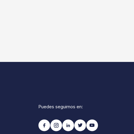
Puedes seguirnos en: