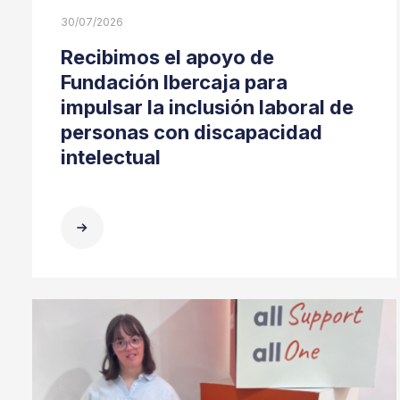
30/07/2026
Recibimos el apoyo de
Fundación Ibercaja para
impulsar la inclusión laboral de
personas con discapacidad
intelectual