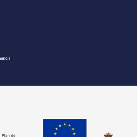
nuncia