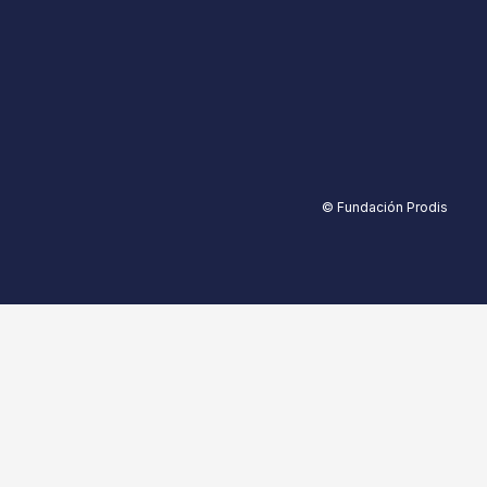
© Fundación Prodis