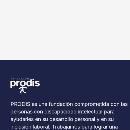
PRODIS es una fundación comprometida con las
personas con discapacidad intelectual para
ayudarles en su desarrollo personal y en su
inclusión laboral. Trabajamos para lograr una