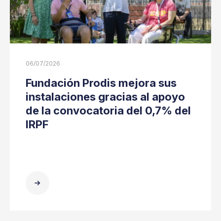
06/07/2026
Fundación Prodis mejora sus
instalaciones gracias al apoyo
de la convocatoria del 0,7% del
IRPF