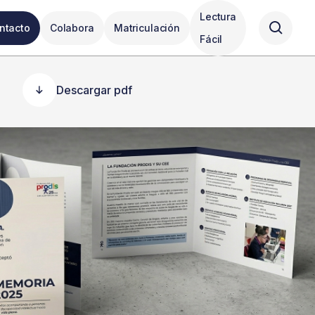
Lectura
ntacto
Colabora
Matriculación
Fácil
Descargar pdf