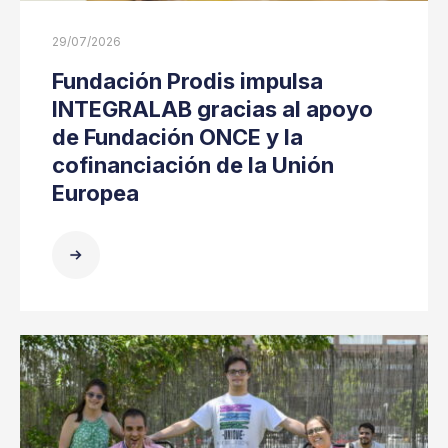
29/07/2026
Fundación Prodis impulsa
INTEGRALAB gracias al apoyo
de Fundación ONCE y la
cofinanciación de la Unión
Europea