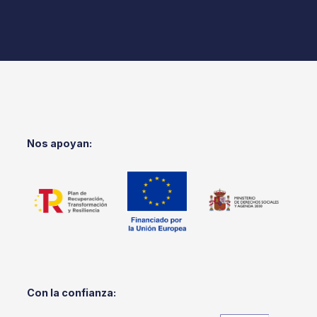
Nos apoyan:
Con la confianza: