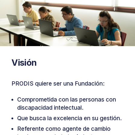
Visión
PRODIS quiere ser una Fundación:
Comprometida con las personas con
discapacidad intelectual.
Que busca la excelencia en su gestión.
Referente como agente de cambio