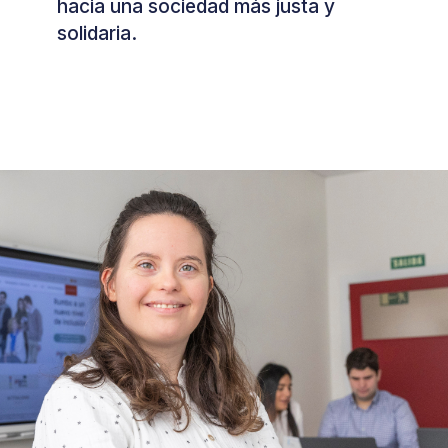
hacia una sociedad más justa y
solidaria.