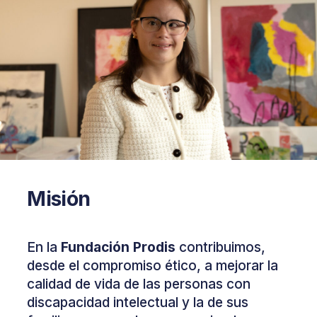
Misión
En la
Fundación Prodis
contribuimos,
desde el compromiso ético, a mejorar la
calidad de vida de las personas con
discapacidad intelectual y la de sus