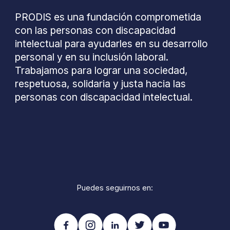
PRODIS es una fundación comprometida
con las personas con discapacidad
intelectual para ayudarles en su desarrollo
personal y en su inclusión laboral.
Trabajamos para lograr una sociedad,
respetuosa, solidaria y justa hacia las
personas con discapacidad intelectual.
Puedes seguirnos en: