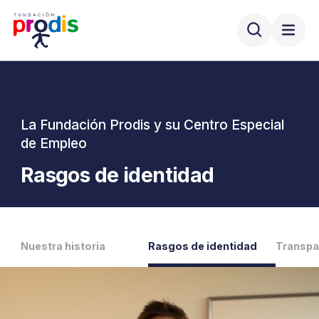
La Fundación Prodis y su Centro Especial
de Empleo
Rasgos de identidad
Nuestra historia
Rasgos de identidad
Transpa