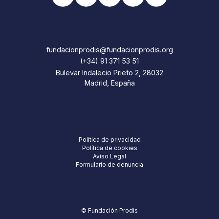
fundacionprodis@fundacionprodis.org
(+34) 91 371 53 51
Bulevar Indalecio Prieto 2, 28032
Madrid, España
Política de privacidad
Política de cookies
Aviso Legal
Formulario de denuncia
© Fundación Prodis