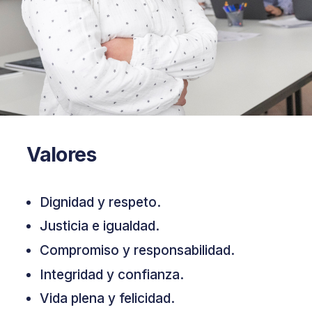
Valores
Dignidad y respeto.
Justicia e igualdad.
Compromiso y responsabilidad.
Integridad y confianza.
Vida plena y felicidad.