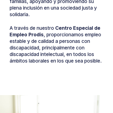
familias, apoyando y promoviendo su
plena inclusión en una sociedad justa y
solidaria.
A través de nuestro
Centro Especial de
Empleo Prodis
, proporcionamos empleo
estable y de calidad a personas con
discapacidad, principalmente con
discapacidad intelectual, en todos los
ámbitos laborales en los que sea posible.