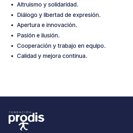
Altruismo y solidaridad.
Diálogo y libertad de expresión.
Apertura e innovación.
Pasión e ilusión.
Cooperación y trabajo en equipo.
Calidad y mejora continua.