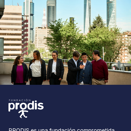
PRODIS es una fundación comprometida