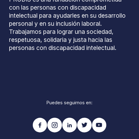
con las personas con discapacidad
intelectual para ayudarles en su desarrollo
personal y en su inclusión laboral.
Trabajamos para lograr una sociedad,
respetuosa, solidaria y justa hacia las
personas con discapacidad intelectual.
Puedes seguirnos en: