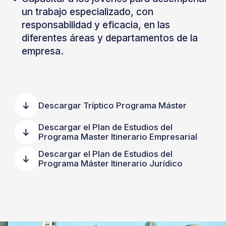
un trabajo especializado, con
responsabilidad y eficacia, en las
diferentes áreas y departamentos de la
empresa.
Descargar Tríptico Programa Máster
Descargar el Plan de Estudios del
Programa Master Itinerario Empresarial
Descargar el Plan de Estudios del
Programa Máster Itinerario Jurídico