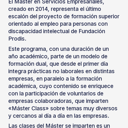
El Máster en Servicios Empresariales,
creado en 2014, representa el último
escalón del proyecto de formación superior
orientado al empleo para personas con
discapacidad intelectual de Fundación
Prodis.
Este programa, con una duración de un
año académico, parte de un modelo de
formación dual, que desde el primer día
integra prácticas no laborales en distintas
empresas, en paralelo a la formación
académica, cuyo contenido se enriquece
con la participación de voluntarios de
empresas colaboradoras, que imparten
«Máster Class» sobre temas muy diversos
y cercanos al día a día en las empresas.
Las clases del Máster se imparten es un