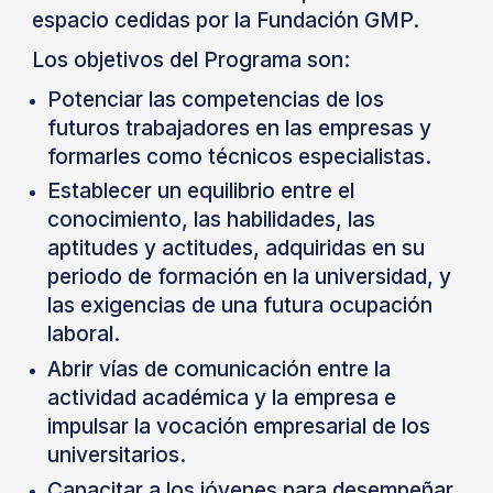
espacio cedidas por la Fundación GMP.
Los objetivos del Programa son:
Potenciar las competencias de los
futuros trabajadores en las empresas y
formarles como técnicos especialistas.
Establecer un equilibrio entre el
conocimiento, las habilidades, las
aptitudes y actitudes, adquiridas en su
periodo de formación en la universidad, y
las exigencias de una futura ocupación
laboral.
Abrir vías de comunicación entre la
actividad académica y la empresa e
impulsar la vocación empresarial de los
universitarios.
Capacitar a los jóvenes para desempeñar