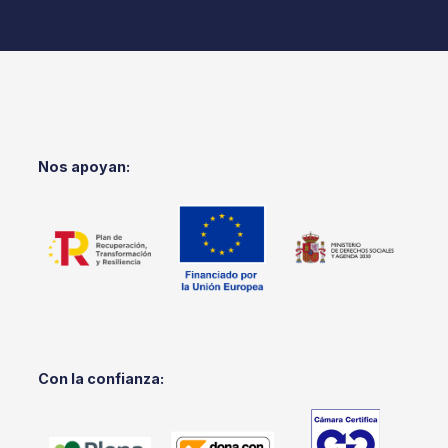
Nos apoyan:
Con la confianza: