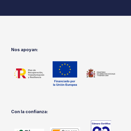
Nos apoyan:
Con la confianza: