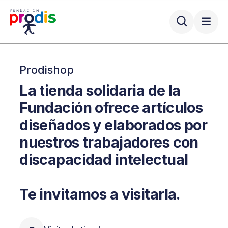
Prodishop
La tienda solidaria de la
Fundación ofrece artículos
diseñados y elaborados por
nuestros trabajadores con
discapacidad intelectual
Te invitamos a visitarla.