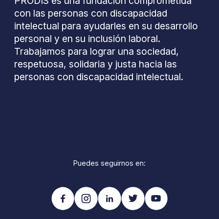
PRODIS es una fundación comprometida
con las personas con discapacidad
intelectual para ayudarles en su desarrollo
personal y en su inclusión laboral.
Trabajamos para lograr una sociedad,
respetuosa, solidaria y justa hacia las
personas con discapacidad intelectual.
Puedes seguirnos en: