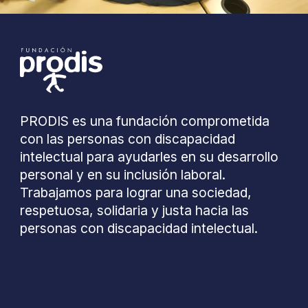
PRODIS es una fundación comprometida
con las personas con discapacidad
intelectual para ayudarles en su desarrollo
personal y en su inclusión laboral.
Trabajamos para lograr una sociedad,
respetuosa, solidaria y justa hacia las
personas con discapacidad intelectual.