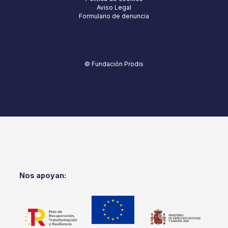
Aviso Legal
Formulario de denuncia
© Fundación Prodis
Nos apoyan: