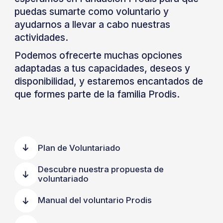
puedas sumarte como voluntario y
ayudarnos a llevar a cabo nuestras
actividades.
Podemos ofrecerte muchas opciones
adaptadas a tus capacidades, deseos y
disponibilidad, y estaremos encantados de
que formes parte de la familia Prodis.
Plan de Voluntariado
Descubre nuestra propuesta de
voluntariado
Manual del voluntario Prodis