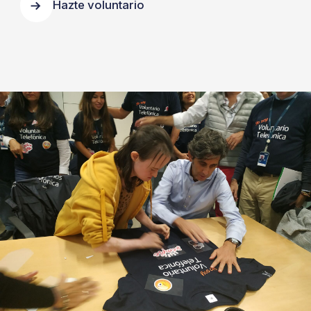
Hazte voluntario