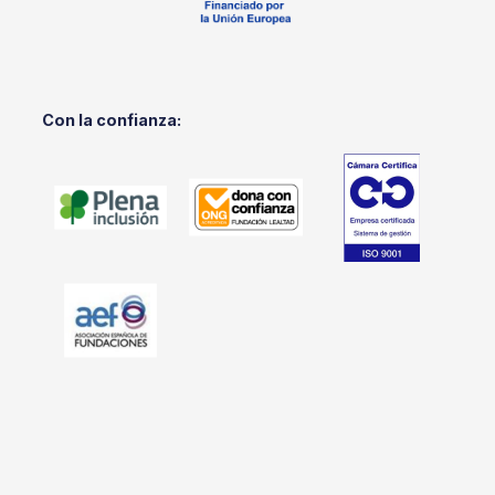
Con la confianza: