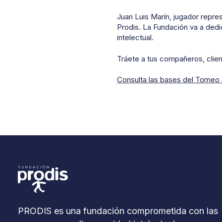
Juan Luis Marín, jugador repr
Prodis. La Fundación va a dedi
intelectual.
Tráete a tus compañeros, clie
Consulta las bases del Torneo 
PRODIS es una fundación comprometida con las