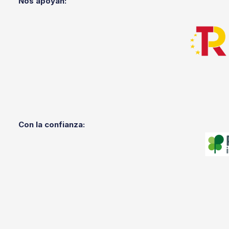
Nos apoyan:
Con la confianza: