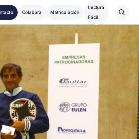
Lectura
ntacto
Colabora
Matriculación
Fácil