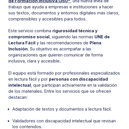
de Formación Inclusiva i360º
, una nueva línea de
trabajo que ayuda a empresas e instituciones a hacer
sus textos, documentos y entornos digitales más claros,
comprensibles y accesibles para todos.
Este servicio combina
rigurosidad técnica y
compromiso social
, siguiendo las normas
UNE de
Lectura Fácil
y las recomendaciones de
Plena
Inclusión
. Su objetivo es acompañar a las
organizaciones que quieren comunicar de forma
inclusiva, clara y accesible.
El equipo está formado por profesionales especializados
en lectura fácil y por
personas con discapacidad
intelectual
, que participan activamente en la validación
de los materiales. Entre los servicios que se ofrecen
destacan:
Adaptación de textos y documentos a lectura fácil.
Validadores con discapacidad intelectual que revisan
los contenidos.