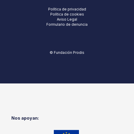
Política de privacidad
Política de cookies
Aviso Legal
Formulario de denuncia
© Fundación Prodis
Nos apoyan: