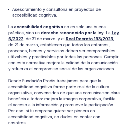
Asesoramiento y consultoría en proyectos de
accesibilidad cognitiva.
La
accesibilidad cognitiva
no es solo una buena
práctica, sino un
derecho reconocido por la ley
. La
Ley
6/2022
, de 31 de marzo, y el
Real Decreto 193/2023
,
de 21 de marzo, establecen que todos los entornos,
procesos, bienes y servicios deben ser comprensibles,
utilizables y practicables por todas las personas. Cumplir
con esta normativa mejora la calidad de la comunicación
y refuerza el compromiso social de las organizaciones.
Desde Fundación Prodis trabajamos para que la
accesibilidad cognitiva forme parte real de la cultura
organizativa, convencidos de que una comunicación clara
beneficia a todos: mejora la imagen corporativa, facilita
el acceso a la información y promueve la participación.
Por eso, si tu empresa quiere ser pionera en
accesibilidad cognitiva, no dudes en contar con
nosotros.