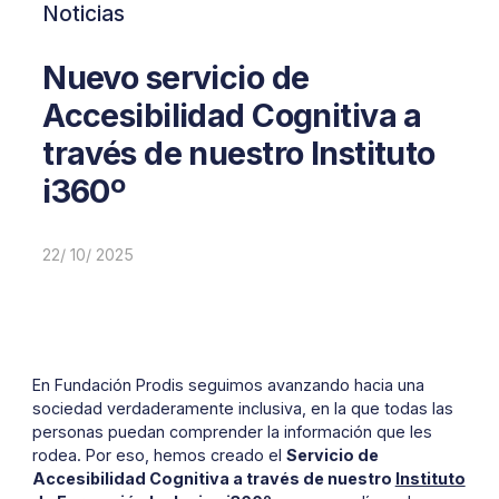
Noticias
Nuevo servicio de
Accesibilidad Cognitiva a
través de nuestro Instituto
i360º
22/ 10/ 2025
En Fundación Prodis seguimos avanzando hacia una
sociedad verdaderamente inclusiva, en la que todas las
personas puedan comprender la información que les
rodea. Por eso, hemos creado el
Servicio de
Accesibilidad Cognitiva a través de nuestro
Instituto