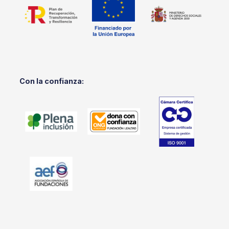
Con la confianza: