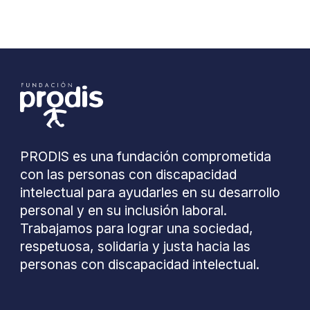
PRODIS es una fundación comprometida
con las personas con discapacidad
intelectual para ayudarles en su desarrollo
personal y en su inclusión laboral.
Trabajamos para lograr una sociedad,
respetuosa, solidaria y justa hacia las
personas con discapacidad intelectual.