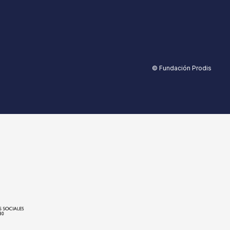
© Fundación Prodis