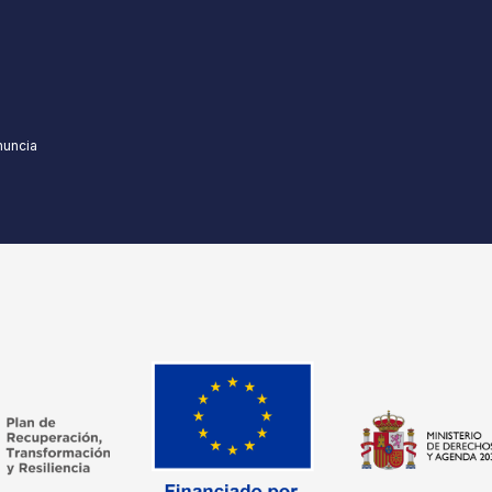
nuncia