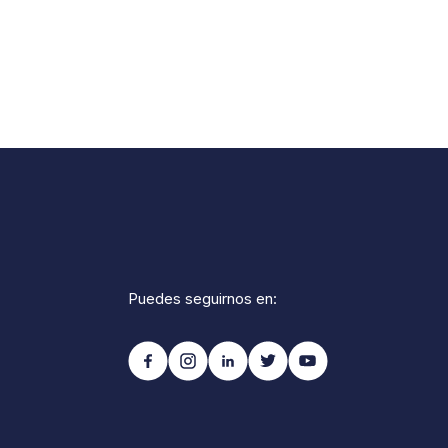
Puedes seguirnos en: