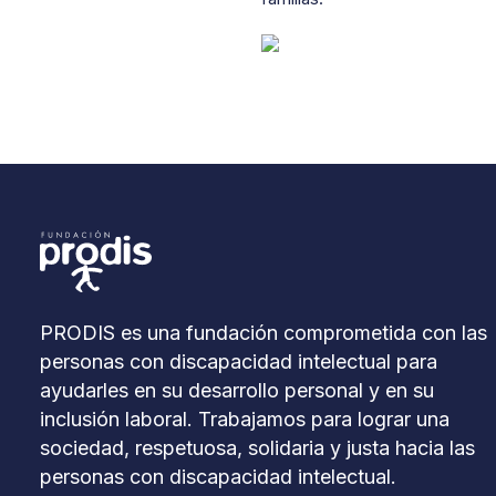
PRODIS es una fundación comprometida con las
personas con discapacidad intelectual para
ayudarles en su desarrollo personal y en su
inclusión laboral. Trabajamos para lograr una
sociedad, respetuosa, solidaria y justa hacia las
personas con discapacidad intelectual.