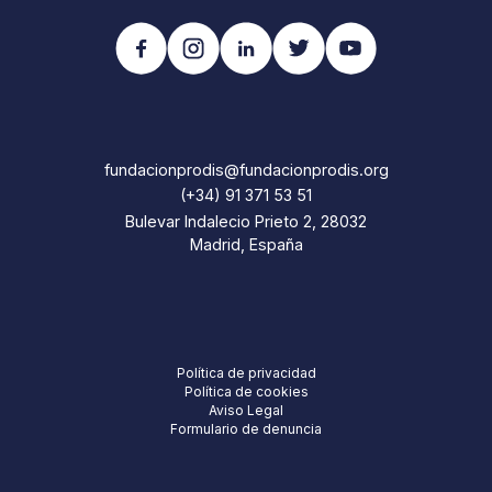
fundacionprodis@fundacionprodis.org
(+34) 91 371 53 51
Bulevar Indalecio Prieto 2, 28032
Madrid, España
Política de privacidad
Política de cookies
Aviso Legal
Formulario de denuncia