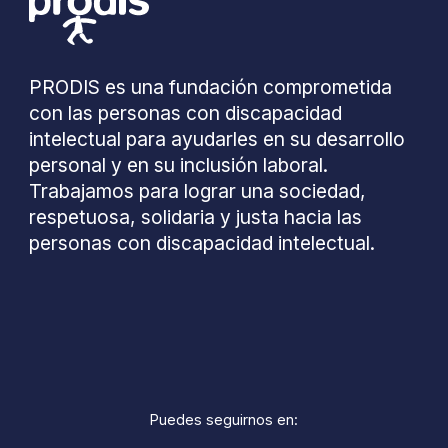
PRODIS es una fundación comprometida
con las personas con discapacidad
intelectual para ayudarles en su desarrollo
personal y en su inclusión laboral.
Trabajamos para lograr una sociedad,
respetuosa, solidaria y justa hacia las
personas con discapacidad intelectual.
Puedes seguirnos en: