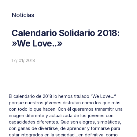
Noticias
Calendario Solidario 2018:
»We Love..»
17/ 01/ 2018
El calendario de 2018 lo hemos titulado “We Love…”
porque nuestros jóvenes disfrutan como los que más
con todo lo que hacen. Con él queremos transmitir una
imagen diferente y actualizada de los jóvenes con
capacidades diferentes. Que son alegres, simpáticos,
con ganas de divertirse, de aprender y formarse para
estar integrados en la sociedad…en definitiva, como