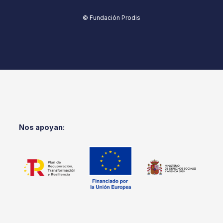
© Fundación Prodis
Nos apoyan: