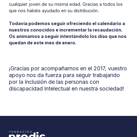
cualquier joven de su misma edad. Gracias a todos los
que nos habéis ayudado en su distribución.
Todavía podemos seguir ofreciendo el calendario a
nuestros conocidos e incrementar la recaudación.
Os animamos a seguir intentándolo los días que nos
quedan de este mes de enero.
¡Gracias por acompañarnos en el 2017, vuestro
apoyo nos da fuerza para seguir trabajando
por la inclusión de las personas con
discapacidad intelectual en nuestra sociedad!