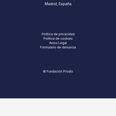
Madrid, España
Política de privacidad
Política de cookies
Aviso Legal
Formulario de denuncia
© Fundación Prodis