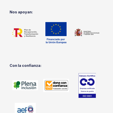
Nos apoyan:
Con la confianza: