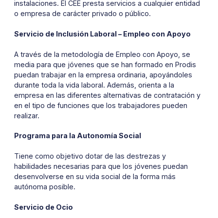
instalaciones. El CEE presta servicios a cualquier entidad
o empresa de carácter privado o público.
Servicio de Inclusión Laboral – Empleo con Apoyo
A través de la metodología de Empleo con Apoyo, se
media para que jóvenes que se han formado en Prodis
puedan trabajar en la empresa ordinaria, apoyándoles
durante toda la vida laboral. Además, orienta a la
empresa en las diferentes alternativas de contratación y
en el tipo de funciones que los trabajadores pueden
realizar.
Programa para la Autonomía Social
Tiene como objetivo dotar de las destrezas y
habilidades necesarias para que los jóvenes puedan
desenvolverse en su vida social de la forma más
autónoma posible.
Servicio de Ocio