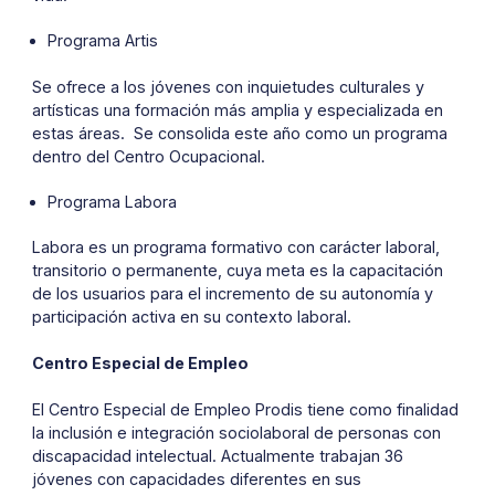
Programa Artis
Se ofrece a los jóvenes con inquietudes culturales y
artísticas una formación más amplia y especializada en
estas áreas. Se consolida este año como un programa
dentro del Centro Ocupacional.
Programa Labora
Labora es un programa formativo con carácter laboral,
transitorio o permanente, cuya meta es la capacitación
de los usuarios para el incremento de su autonomía y
participación activa en su contexto laboral.
Centro Especial de Empleo
El Centro Especial de Empleo Prodis tiene como finalidad
la inclusión e integración sociolaboral de personas con
discapacidad intelectual. Actualmente trabajan 36
jóvenes con capacidades diferentes en sus