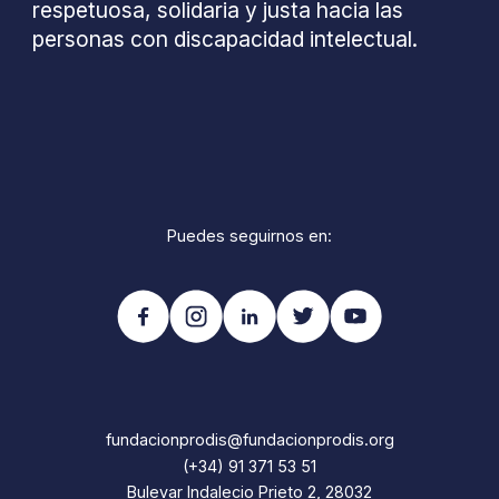
respetuosa, solidaria y justa hacia las
personas con discapacidad intelectual.
Puedes seguirnos en:
fundacionprodis@fundacionprodis.org
(+34) 91 371 53 51
Bulevar Indalecio Prieto 2, 28032