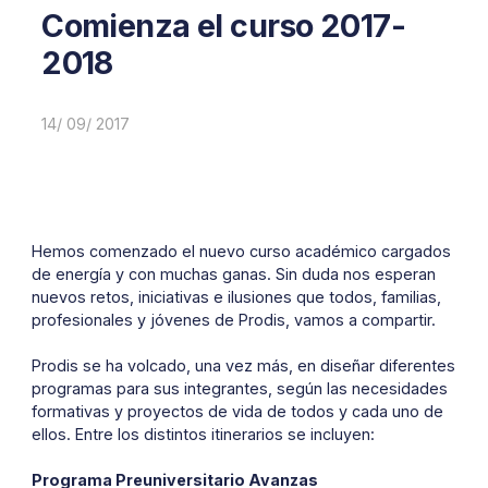
Comienza el curso 2017-
2018
14/ 09/ 2017
Hemos comenzado el nuevo curso académico cargados
de energía y con muchas ganas. Sin duda nos esperan
nuevos retos, iniciativas e ilusiones que todos, familias,
profesionales y jóvenes de Prodis, vamos a compartir.
Prodis se ha volcado, una vez más, en diseñar diferentes
programas para sus integrantes, según las necesidades
formativas y proyectos de vida de todos y cada uno de
ellos. Entre los distintos itinerarios se incluyen:
Programa Preuniversitario Avanzas