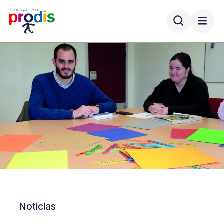
Noticias