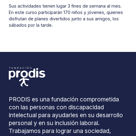
Sus actividades tienen lugar 3 fines de semana al mes.
En este curso participarán 170 niños y jóvenes, quienes
disfrutan de planes divertidos junto a sus amigos, los
sábados por la tarde.
PRODIS es una fundación comprometida
con las personas con discapacidad
intelectual para ayudarles en su desarrollo
personal y en su inclusión laboral.
Trabajamos para lograr una sociedad,