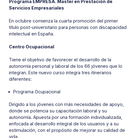
Programa EMPRESA. Master en Prestación de
Servicios Empresariales
En octubre comienza la cuarta promoción del primer
título post-universitario para personas con discapacidad
intelectual en España.
Centro Ocupacional
Tiene el objetivo de favorecer el desarrollo de la
autonomía personal y laboral de los 66 jóvenes que lo
integran. Este nuevo curso integra tres itinerarios
diferentes:
Programa Ocupacional
Dirigido a los jóvenes con más necesidades de apoyo,
donde se potencia su capacitación laboral y su
autonomía. Apuesta por una formación individualizada,
enfocada al desarrollo integral de los usuarios y a su
estimulación, con el propósito de mejorar su calidad de
vida.