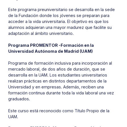
Este programa preuniversitario se desarrolla en la sede
de la Fundación donde los jóvenes se preparan para
acceder a la vida universitaria. El objetivo es que los
alumnos adquieran una mayor madurez que facilite su
adaptación al ámbito universitario.
Programa PROMENTOR -Formación en la
Universidad Autónoma de Madrid (UAM)
Programa de formación inclusiva para incorporación al
mercado laboral, de dos años de duración, que se
desarrolla en la UAM. Los estudiantes universitarios
realizan prácticas en distintos departamentos de la
Universidad y en empresas. Además, reciben una
formación continua durante toda la vida laboral una vez
graduados.
Este curso está reconocido como Título Propio de la
UAM.