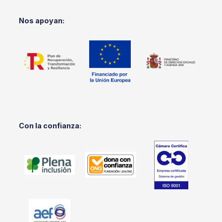
Nos apoyan:
Con la confianza: