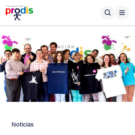
Noticias