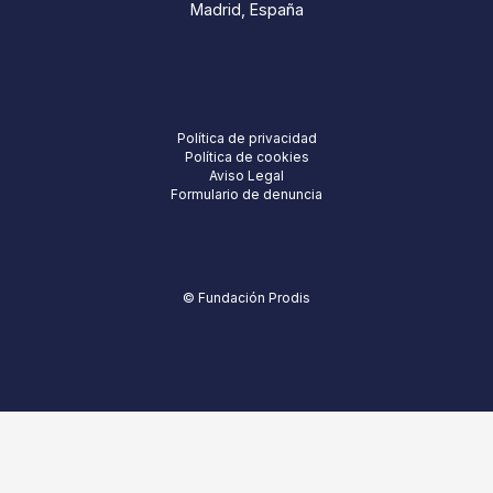
Madrid, España
Política de privacidad
Política de cookies
Aviso Legal
Formulario de denuncia
© Fundación Prodis