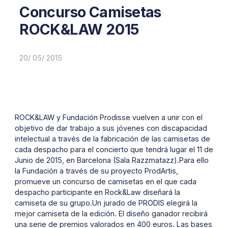
Concurso Camisetas
ROCK&LAW 2015
20/ 05/ 2015
ROCK&LAW y Fundación Prodisse vuelven a unir con el
objetivo de dar trabajo a sus jóvenes con discapacidad
intelectual a través de la fabricación de las camisetas de
cada despacho para el concierto que tendrá lugar el 11 de
Junio de 2015, en Barcelona (Sala Razzmatazz).Para ello
la Fundación a través de su proyecto ProdArtis,
promueve un concurso de camisetas en el que cada
despacho participante en Rock&Law diseñará la
camiseta de su grupo.Un jurado de PRODIS elegirá la
mejor camiseta de la edición. El diseño ganador recibirá
una serie de premios valorados en 400 euros. Las bases