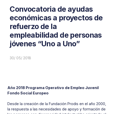
Convocatoria de ayudas
económicas a proyectos de
refuerzo de la
empleabilidad de personas
jóvenes “Uno a Uno”
30/ 05/ 2018
Año 2018 Programa Operativo de Empleo Juvenil
Fondo Social Europeo
Desde la creación de la Fundación Prodis en el año 2000,
la respuesta a las necesidades de apoyo y formación de