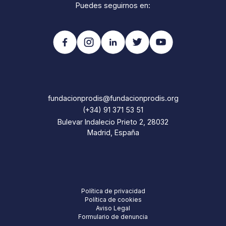
Puedes seguirnos en:
fundacionprodis@fundacionprodis.org
(+34) 91 371 53 51
Bulevar Indalecio Prieto 2, 28032
Madrid, España
Política de privacidad
Política de cookies
Aviso Legal
Formulario de denuncia