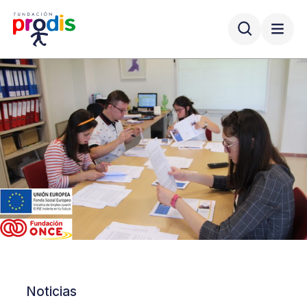
Noticias