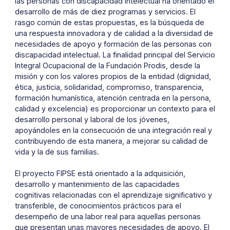
las personas con discapacidad intelectual ha orientado el
desarrollo de más de diez programas y servicios. El
rasgo común de estas propuestas, es la búsqueda de
una respuesta innovadora y de calidad a la diversidad de
necesidades de apoyo y formación de las personas con
discapacidad intelectual. La finalidad principal del Servicio
Integral Ocupacional de la Fundación Prodis, desde la
misión y con los valores propios de la entidad (dignidad,
ética, justicia, solidaridad, compromiso, transparencia,
formación humanística, atención centrada en la persona,
calidad y excelencia) es proporcionar un contexto para el
desarrollo personal y laboral de los jóvenes,
apoyándoles en la consecución de una integración real y
contribuyendo de esta manera, a mejorar su calidad de
vida y la de sus familias.
El proyecto FIPSE está orientado a la adquisición,
desarrollo y mantenimiento de las capacidades
cognitivas relacionadas con el aprendizaje significativo y
transferible, de conocimientos prácticos para el
desempeño de una labor real para aquellas personas
que presentan unas mayores necesidades de apoyo. El