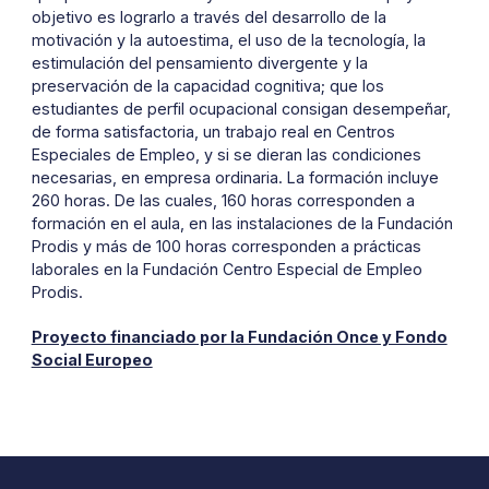
objetivo es lograrlo a través del desarrollo de la
motivación y la autoestima, el uso de la tecnología, la
estimulación del pensamiento divergente y la
preservación de la capacidad cognitiva; que los
estudiantes de perfil ocupacional consigan desempeñar,
de forma satisfactoria, un trabajo real en Centros
Especiales de Empleo, y si se dieran las condiciones
necesarias, en empresa ordinaria. La formación incluye
260 horas. De las cuales, 160 horas corresponden a
formación en el aula, en las instalaciones de la Fundación
Prodis y más de 100 horas corresponden a prácticas
laborales en la Fundación Centro Especial de Empleo
Prodis.
Proyecto financiado por la Fundación Once y Fondo
Social Europeo