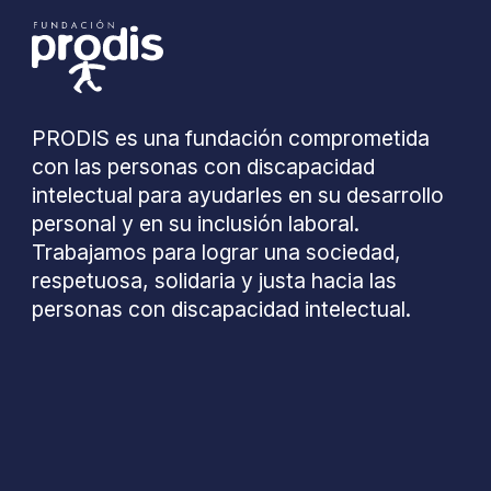
PRODIS es una fundación comprometida
con las personas con discapacidad
intelectual para ayudarles en su desarrollo
personal y en su inclusión laboral.
Trabajamos para lograr una sociedad,
respetuosa, solidaria y justa hacia las
personas con discapacidad intelectual.