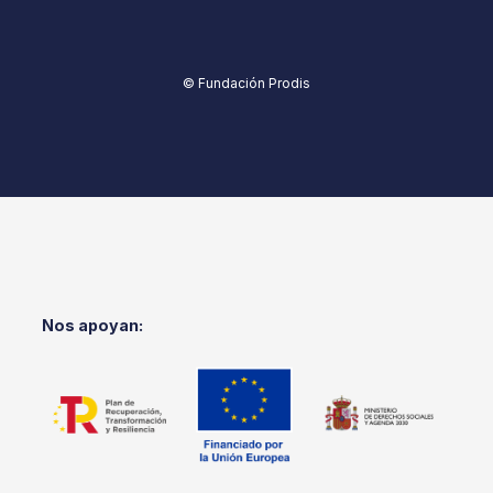
© Fundación Prodis
Nos apoyan: