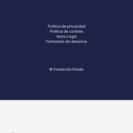
Política de privacidad
Política de cookies
Aviso Legal
Formulario de denuncia
© Fundación Prodis