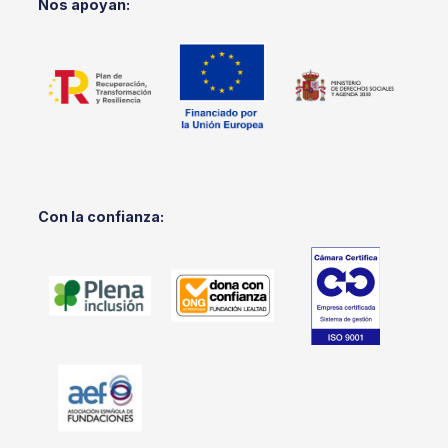
Nos apoyan:
Con la confianza: