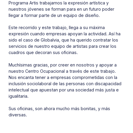
Programa Artis trabajamos la expresión artística y
nuestros jóvenes se forman para en un futuro poder
llegar a formar parte de un equipo de diseño.
Este recorrido y este trabajo, llega a su máxima
expresión cuando empresas apoyan la actividad. Así ha
sido el caso de Globalvia, que ha querido contratar los
servicios de nuestro equipo de artistas para crear los
cuadros que decoran sus oficinas.
Muchísimas gracias, por creer en nosotros y apoyar a
nuestro Centro Ocupacional a través de este trabajo.
Nos encanta tener a empresas comprometidas con la
inclusión sociolaboral de las personas con discapacidad
intelectual que apuestan por una sociedad más justa e
igualitaria.
Sus oficinas, son ahora mucho más bonitas, y más
diversas.