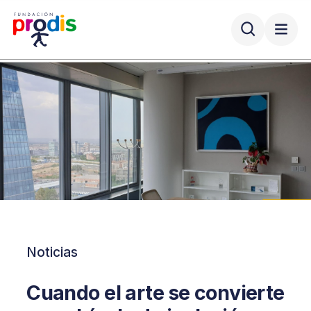
Noticias
Cuando el arte se convierte