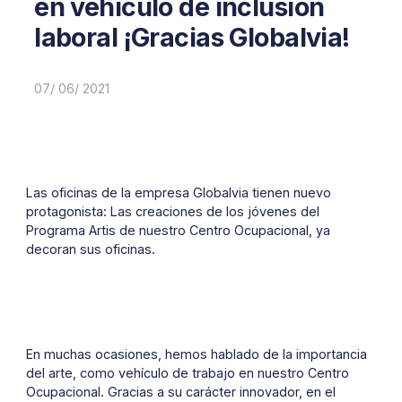
en vehículo de inclusión
laboral ¡Gracias Globalvia!
07/ 06/ 2021
Las oficinas de la empresa Globalvia tienen nuevo
protagonista: Las creaciones de los jóvenes del
Programa Artis de nuestro Centro Ocupacional, ya
decoran sus oficinas.
En muchas ocasiones, hemos hablado de la importancia
del arte, como vehículo de trabajo en nuestro Centro
Ocupacional. Gracias a su carácter innovador, en el