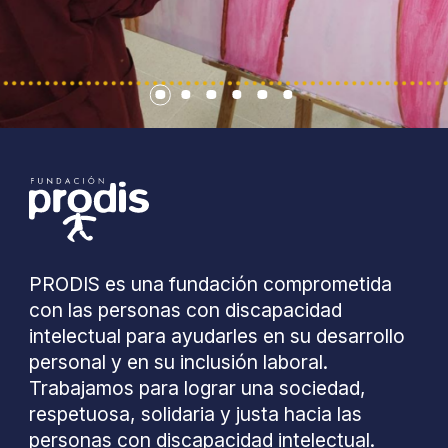
PRODIS es una fundación comprometida
con las personas con discapacidad
intelectual para ayudarles en su desarrollo
personal y en su inclusión laboral.
Trabajamos para lograr una sociedad,
respetuosa, solidaria y justa hacia las
personas con discapacidad intelectual.