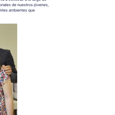
oriales de nuestros jóvenes,
rentes ambientes que