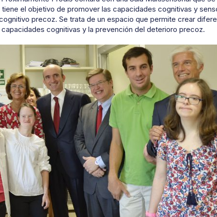
tiene el objetivo de promover las capacidades cognitivas y sens
 cognitivo precoz. Se trata de un espacio que permite crear dife
 capacidades cognitivas y la prevención del deterioro precoz.