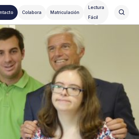
Lectura
ntacto
Colabora
Matriculación
Fácil