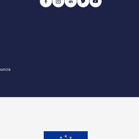
nuncia