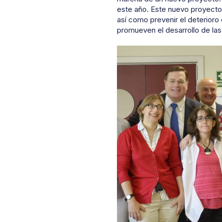
este año. Este nuevo proyecto 
así como prevenir el deterioro
promueven el desarrollo de las