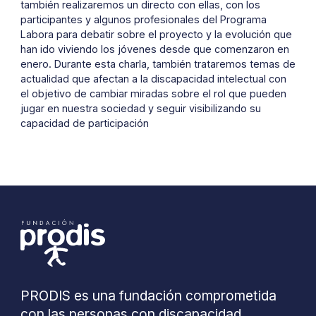
también realizaremos un directo con ellas, con los
participantes y algunos profesionales del Programa
Labora para debatir sobre el proyecto y la evolución que
han ido viviendo los jóvenes desde que comenzaron en
enero. Durante esta charla, también trataremos temas de
actualidad que afectan a la discapacidad intelectual con
el objetivo de cambiar miradas sobre el rol que pueden
jugar en nuestra sociedad y seguir visibilizando su
capacidad de participación
PRODIS es una fundación comprometida
con las personas con discapacidad