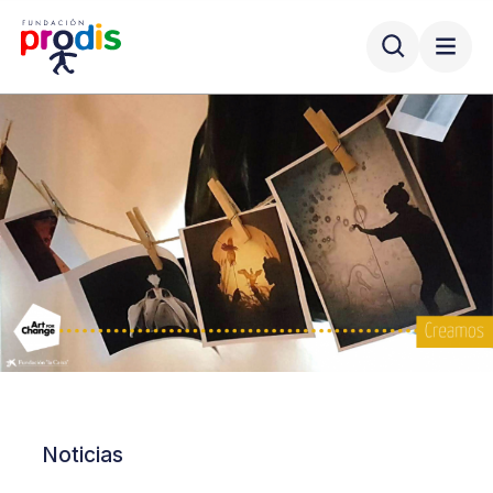
Noticias