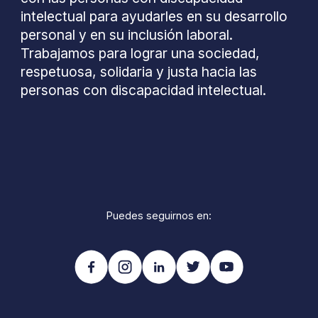
intelectual para ayudarles en su desarrollo
personal y en su inclusión laboral.
Trabajamos para lograr una sociedad,
respetuosa, solidaria y justa hacia las
personas con discapacidad intelectual.
Puedes seguirnos en: