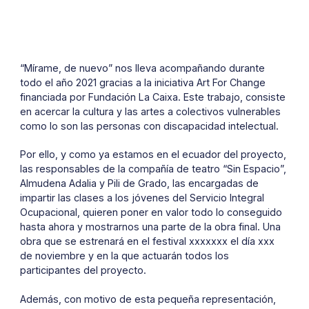
“Mírame, de nuevo” nos lleva acompañando durante
todo el año 2021 gracias a la iniciativa Art For Change
financiada por Fundación La Caixa. Este trabajo, consiste
en acercar la cultura y las artes a colectivos vulnerables
como lo son las personas con discapacidad intelectual.
Por ello, y como ya estamos en el ecuador del proyecto,
las responsables de la compañía de teatro “Sin Espacio”,
Almudena Adalia y Pili de Grado, las encargadas de
impartir las clases a los jóvenes del Servicio Integral
Ocupacional, quieren poner en valor todo lo conseguido
hasta ahora y mostrarnos una parte de la obra final. Una
obra que se estrenará en el festival xxxxxxx el día xxx
de noviembre y en la que actuarán todos los
participantes del proyecto.
Además, con motivo de esta pequeña representación,