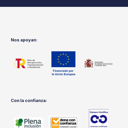
Nos apoyan:
Con la confianza: