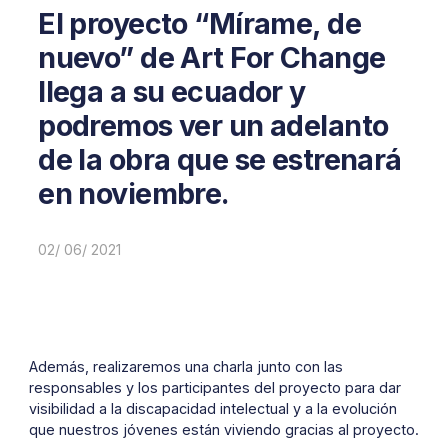
El proyecto “Mírame, de
nuevo” de Art For Change
llega a su ecuador y
podremos ver un adelanto
de la obra que se estrenará
en noviembre.
02/ 06/ 2021
Además, realizaremos una charla junto con las
responsables y los participantes del proyecto para dar
visibilidad a la discapacidad intelectual y a la evolución
que nuestros jóvenes están viviendo gracias al proyecto.