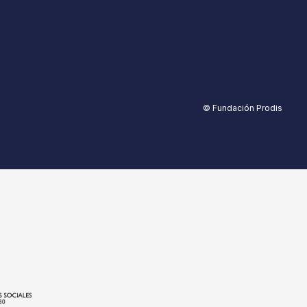
© Fundación Prodis