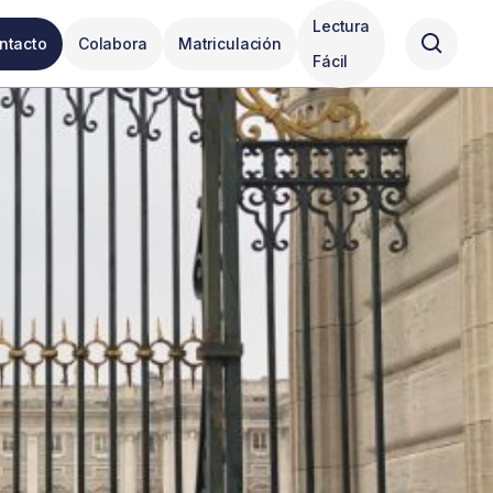
Lectura
ntacto
Colabora
Matriculación
Fácil