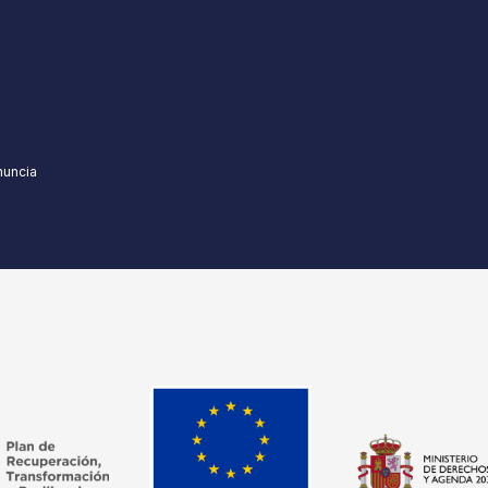
nuncia