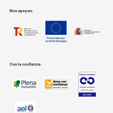
Nos apoyan:
Con la confianza: