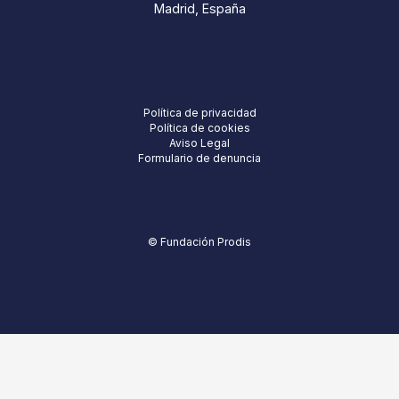
Madrid, España
Política de privacidad
Política de cookies
Aviso Legal
Formulario de denuncia
© Fundación Prodis