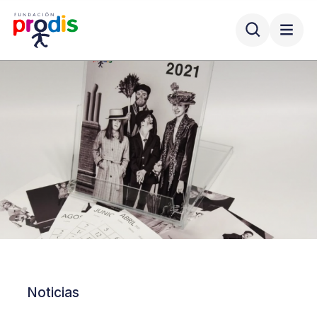
Noticias