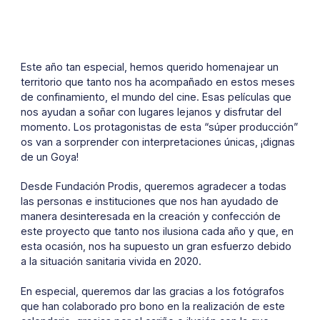
Este año tan especial, hemos querido homenajear un
territorio que tanto nos ha acompañado en estos meses
de confinamiento, el mundo del cine. Esas películas que
nos ayudan a soñar con lugares lejanos y disfrutar del
momento. Los protagonistas de esta “súper producción”
os van a sorprender con interpretaciones únicas, ¡dignas
de un Goya!
Desde Fundación Prodis, queremos agradecer a todas
las personas e instituciones que nos han ayudado de
manera desinteresada en la creación y confección de
este proyecto que tanto nos ilusiona cada año y que, en
esta ocasión, nos ha supuesto un gran esfuerzo debido
a la situación sanitaria vivida en 2020.
En especial, queremos dar las gracias a los fotógrafos
que han colaborado pro bono en la realización de este