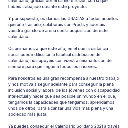
calendario, gracias por el cariño e ilusión con la que
habéis trabajado durante este proyecto.
Y por supuesto, os damos las GRACIAS a todos aquellos
que año tras año, colaboráis con Prodis y aportáis
vuestro granito de arena con la adquisición de este
calendario.
Os animamos a que este año, en el que la distancia
social puede dificultar la habitual distribución del
calendario, nos apoyéis con vuestra misma ilusión de
siempre para que llegue a todos los rincones.
Para nosotros es una gran recompensa a nuestro trabajo
y nos motiva a seguir adelante para conseguir la plena
inclusión social y laboral de los jóvenes con discapacidad
intelectual y hacer que sea posible un mundo en el que,
tengamos la capacidades que tengamos, aprendamos
unos de otros, para alcanzar una vida más plena y una
sociedad más justa.
Ya puedes conseguir el Calendario Solidario 2021 a través