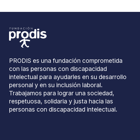
PRODIS es una fundación comprometida
con las personas con discapacidad
intelectual para ayudarles en su desarrollo
personal y en su inclusión laboral.
Trabajamos para lograr una sociedad,
respetuosa, solidaria y justa hacia las
personas con discapacidad intelectual.