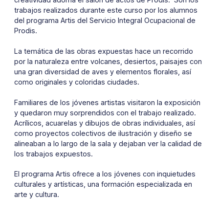
trabajos realizados durante este curso por los alumnos
del programa Artis del Servicio Integral Ocupacional de
Prodis.
La temática de las obras expuestas hace un recorrido
por la naturaleza entre volcanes, desiertos, paisajes con
una gran diversidad de aves y elementos florales, así
como originales y coloridas ciudades.
Familiares de los jóvenes artistas visitaron la exposición
y quedaron muy sorprendidos con el trabajo realizado.
Acrílicos, acuarelas y dibujos de obras individuales, así
como proyectos colectivos de ilustración y diseño se
alineaban a lo largo de la sala y dejaban ver la calidad de
los trabajos expuestos.
El programa Artis ofrece a los jóvenes con inquietudes
culturales y artísticas, una formación especializada en
arte y cultura.