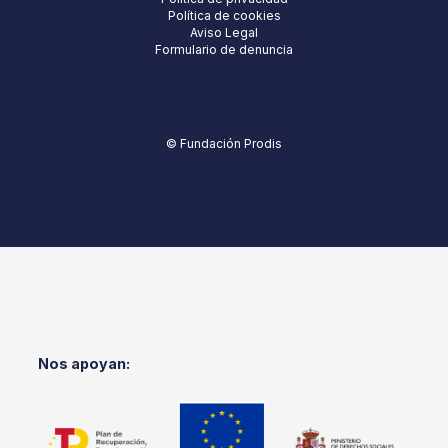
Política de cookies
Aviso Legal
Formulario de denuncia
© Fundación Prodis
Nos apoyan: