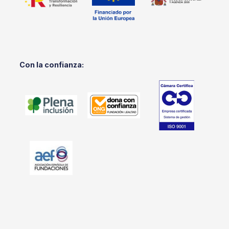
Con la confianza: