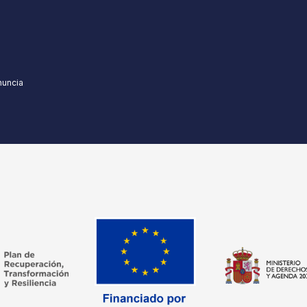
nuncia