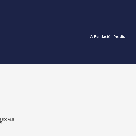
© Fundación Prodis