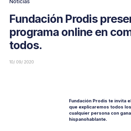
Noticias
Fundación Prodis prese
programa online en com
todos.
10/ 09/ 2020
Fundación Prodis te invita e
que explicaremos todos los
cualquier persona con ganas
hispanohablante.