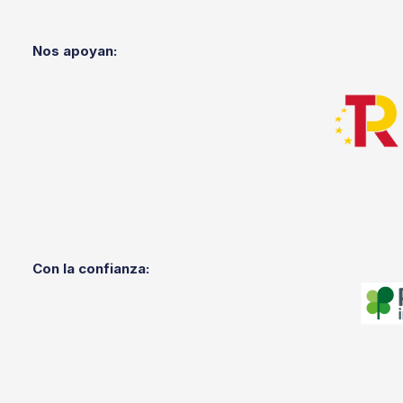
Nos apoyan:
Con la confianza: