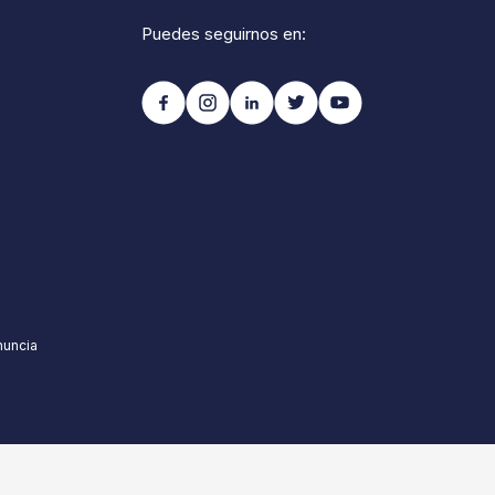
Puedes seguirnos en:
nuncia