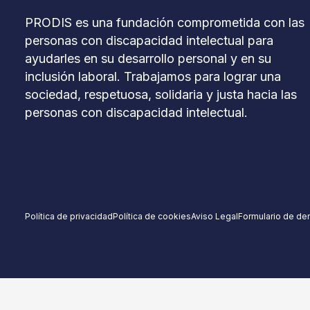
PRODIS es una fundación comprometida con las
personas con discapacidad intelectual para
ayudarles en su desarrollo personal y en su
inclusión laboral. Trabajamos para lograr una
sociedad, respetuosa, solidaria y justa hacia las
personas con discapacidad intelectual.
Política de privacidad
Política de cookies
Aviso Legal
Formulario de de