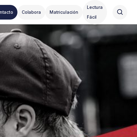
Lectura
ntacto
Colabora
Matriculación
Fácil