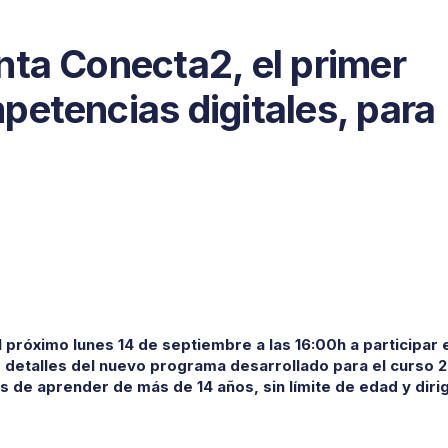
nta Conecta2, el primer
petencias digitales, para
l próximo lunes 14 de septiembre a las 16:00h a participar 
 detalles del nuevo programa desarrollado para el curso 
 de aprender de más de 14 años, sin límite de edad y diri