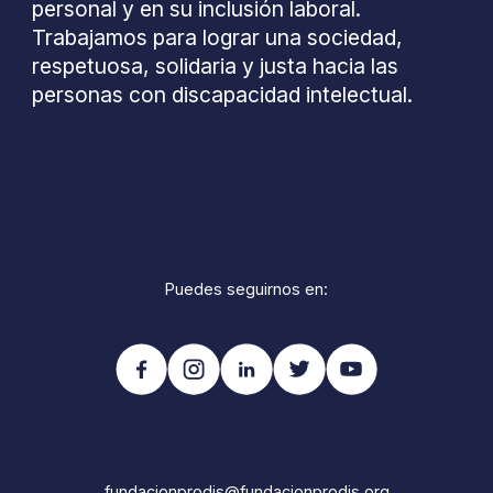
personal y en su inclusión laboral.
Trabajamos para lograr una sociedad,
respetuosa, solidaria y justa hacia las
personas con discapacidad intelectual.
Puedes seguirnos en:
fundacionprodis@fundacionprodis.org