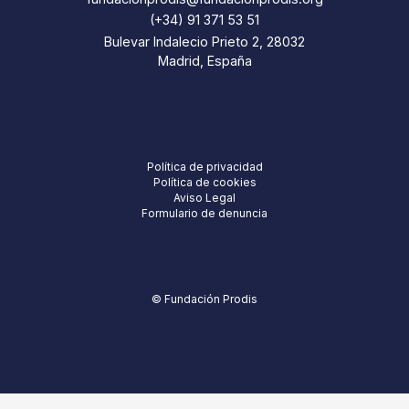
(+34) 91 371 53 51
Bulevar Indalecio Prieto 2, 28032
Madrid, España
Política de privacidad
Política de cookies
Aviso Legal
Formulario de denuncia
© Fundación Prodis