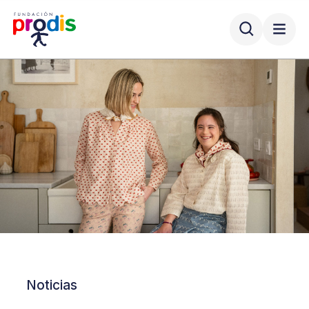
Noticias