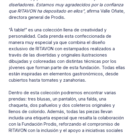
diseñadores. Estamos muy agradecidos por la confianza
que RITAVON ha depositado en ellos”
, afirma Valle Oñate,
directora general de Prodis.
“À table!” es una colección llena de creatividad y
personalidad. Cada prenda esta confeccionada de
manera muy especial ya que combina el diseño
exclusivo de RITAVON con estampados realizados a
través de las divertidas y originales ilustraciones
dibujadas y coloreadas con distintas técnicas por los
jóvenes que forman parte de esta fundación. Todas ellas
están inspiradas en elementos gastronómicos, desde
cubiertos hasta tomates y zanahorias.
Dentro de esta colección podremos encontrar varias
prendas: tres blusas, un pantalón, una falda, una
chaqueta, dos pañuelos y dos coleteros originales y
llenos de colorido. Además, todas las piezas llevan
incluida una etiqueta especial que resalta la colaboración
con la Fundación Prodis, reforzando el compromiso de
RITAVON con la inclusión y el apoyo a iniciativas sociales