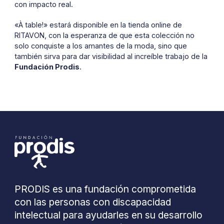
con impacto real.
«À table!» estará disponible en la tienda online de
RITAVON, con la esperanza de que esta colección no
solo conquiste a los amantes de la moda, sino que
también sirva para dar visibilidad al increíble trabajo de la
Fundación Prodis
.
PRODIS es una fundación comprometida
con las personas con discapacidad
intelectual para ayudarles en su desarrollo