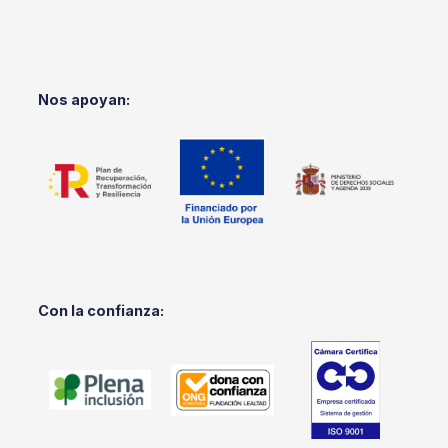
Nos apoyan:
Con la confianza: