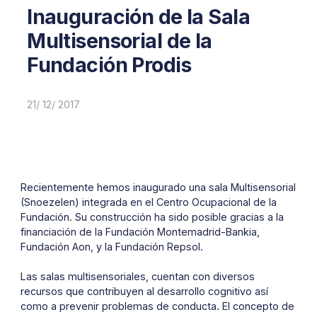
Inauguración de la Sala
Multisensorial de la
Fundación Prodis
21/ 12/ 2017
Recientemente hemos inaugurado una sala Multisensorial
(Snoezelen) integrada en el Centro Ocupacional de la
Fundación. Su construcción ha sido posible gracias a la
financiación de la Fundación Montemadrid-Bankia,
Fundación Aon, y la Fundación Repsol.
Las salas multisensoriales, cuentan con diversos
recursos que contribuyen al desarrollo cognitivo así
como a prevenir problemas de conducta. El concepto de