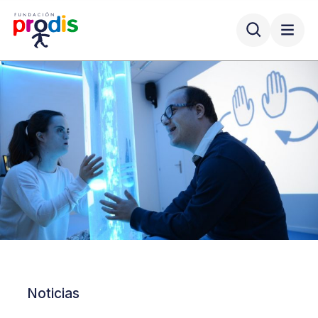
Noticias