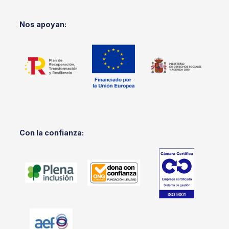
Nos apoyan:
Con la confianza: