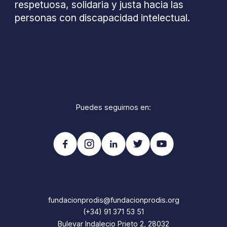
respetuosa, solidaria y justa hacia las
personas con discapacidad intelectual.
Puedes seguirnos en:
fundacionprodis@fundacionprodis.org
(+34) 91 371 53 51
Bulevar Indalecio Prieto 2, 28032