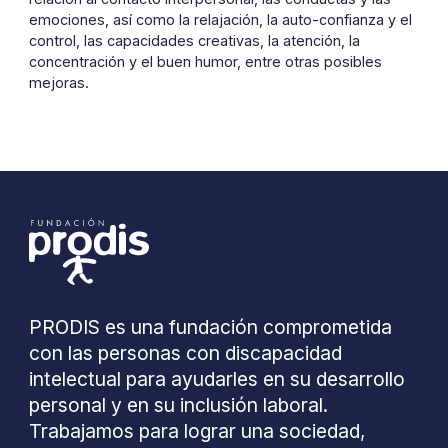
emociones, así como la relajación, la auto-confianza y el
control, las capacidades creativas, la atención, la
concentración y el buen humor, entre otras posibles
mejoras.
PRODIS es una fundación comprometida
con las personas con discapacidad
intelectual para ayudarles en su desarrollo
personal y en su inclusión laboral.
Trabajamos para lograr una sociedad,