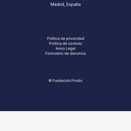
Madrid, España
Política de privacidad
Política de cookies
Aviso Legal
Formulario de denuncia
© Fundación Prodis