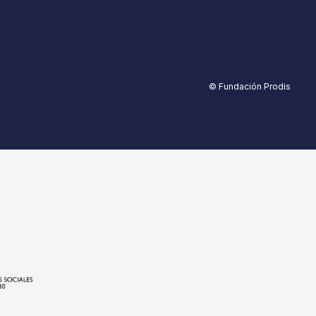
© Fundación Prodis