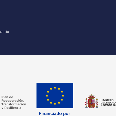
nuncia