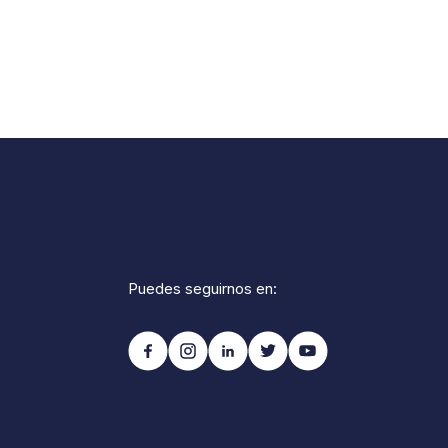
Puedes seguirnos en: