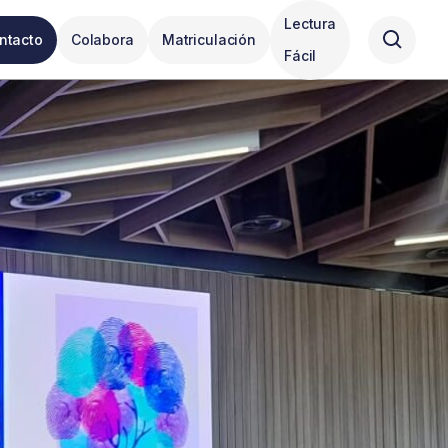
Lectura
ntacto
Colabora
Matriculación
Fácil