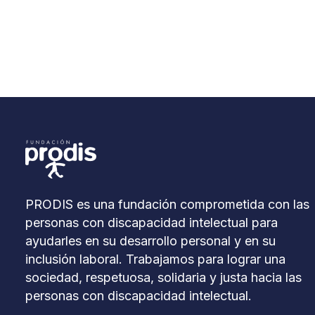
PRODIS es una fundación comprometida con las
personas con discapacidad intelectual para
ayudarles en su desarrollo personal y en su
inclusión laboral. Trabajamos para lograr una
sociedad, respetuosa, solidaria y justa hacia las
personas con discapacidad intelectual.