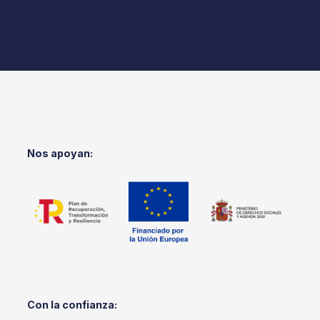
Nos apoyan:
Con la confianza: