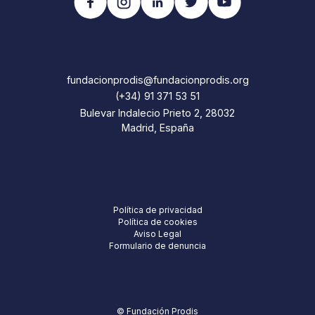
fundacionprodis@fundacionprodis.org
(+34) 91 371 53 51
Bulevar Indalecio Prieto 2, 28032
Madrid, España
Política de privacidad
Política de cookies
Aviso Legal
Formulario de denuncia
© Fundación Prodis