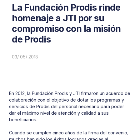
La Fundación Prodis rinde
homenaje a JTI por su
compromiso con la misión
de Prodis
03/ 05/ 2018
En 2012, la Fundación Prodis y JTI firmaron un acuerdo de
colaboración con el objetivo de dotar los programas y
servicios de Prodis del personal necesario para poder
dar el máximo nivel de atención y calidad a sus
beneficiarios.
Cuando se cumplen cinco años de la firma del convenio,
muchos han sido los éxitos logrados gracias al