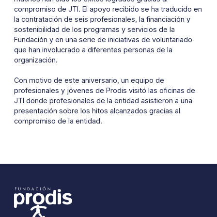
compromiso de JTI. El apoyo recibido se ha traducido en
la contratación de seis profesionales, la financiación y
sostenibilidad de los programas y servicios de la
Fundación y en una serie de iniciativas de voluntariado
que han involucrado a diferentes personas de la
organización.
Con motivo de este aniversario, un equipo de
profesionales y jóvenes de Prodis visitó las oficinas de
JTI donde profesionales de la entidad asistieron a una
presentación sobre los hitos alcanzados gracias al
compromiso de la entidad.