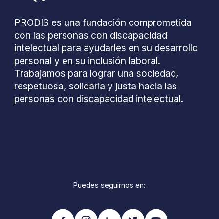
PRODIS es una fundación comprometida
con las personas con discapacidad
intelectual para ayudarles en su desarrollo
personal y en su inclusión laboral.
Trabajamos para lograr una sociedad,
respetuosa, solidaria y justa hacia las
personas con discapacidad intelectual.
Puedes seguirnos en: