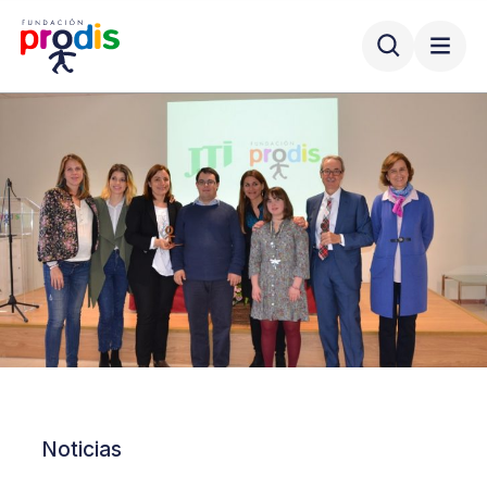
Noticias