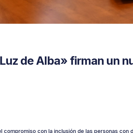
«Luz de Alba» firman un n
l compromiso con la inclusión de las personas con d