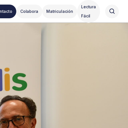
Lectura
ntacto
Colabora
Matriculación
Fácil