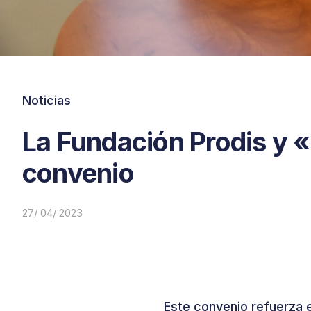
Noticias
La Fundación Prodis y 
convenio
27/ 04/ 2023
Este convenio refuerza e