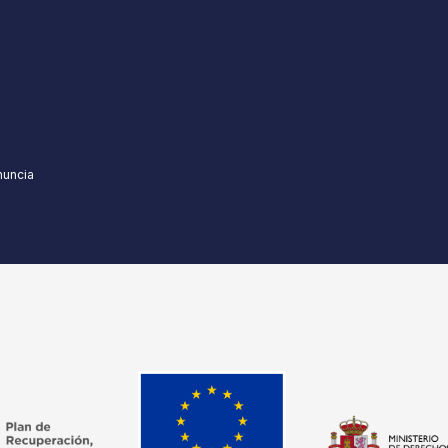
nuncia