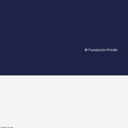
© Fundación Prodis