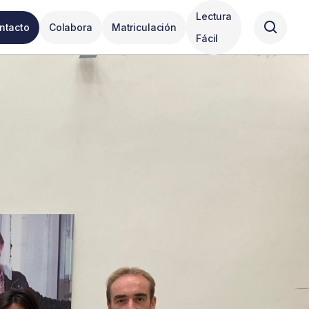
Lectura
ntacto
Colabora
Matriculación
Fácil