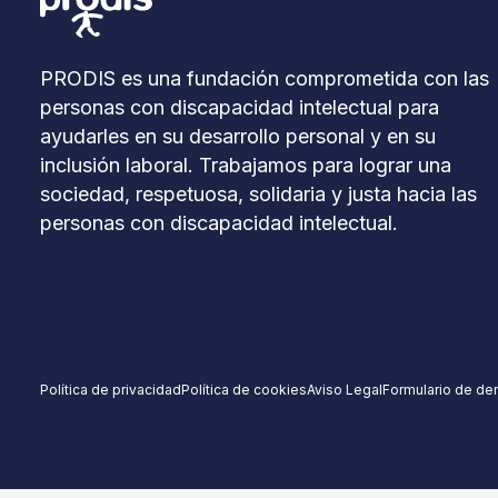
PRODIS es una fundación comprometida con las
personas con discapacidad intelectual para
ayudarles en su desarrollo personal y en su
inclusión laboral. Trabajamos para lograr una
sociedad, respetuosa, solidaria y justa hacia las
personas con discapacidad intelectual.
Política de privacidad
Política de cookies
Aviso Legal
Formulario de de