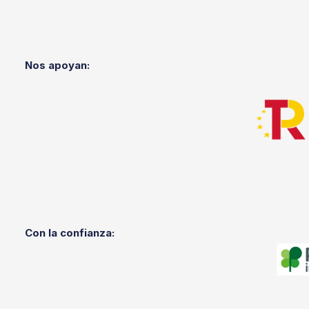
Nos apoyan:
Con la confianza: