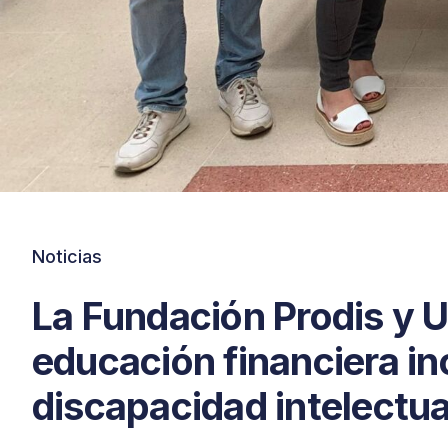
Noticias
La Fundación Prodis y 
educación financiera in
discapacidad intelectua