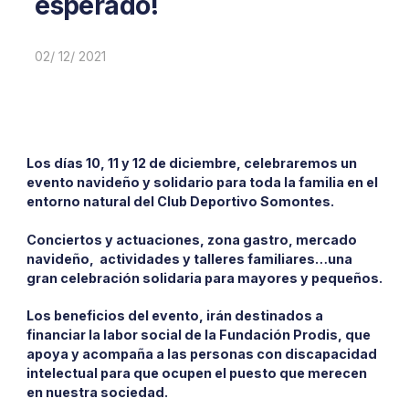
esperado!
02/ 12/ 2021
Los días 10, 11 y 12 de diciembre, celebraremos un
evento navideño y solidario para toda la familia en el
entorno natural del Club Deportivo Somontes.
Conciertos y actuaciones, zona gastro, mercado
navideño, actividades y talleres familiares…una
gran celebración solidaria para mayores y pequeños.
Los beneficios del evento, irán destinados a
financiar la labor social de la Fundación Prodis, que
apoya y acompaña a las personas con discapacidad
intelectual para que ocupen el puesto que merecen
en nuestra sociedad.