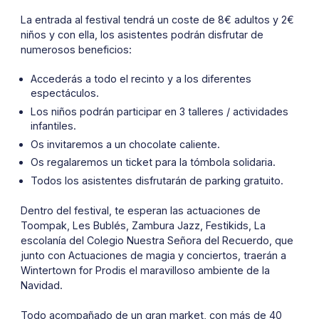
La entrada al festival tendrá un coste de 8€ adultos y 2€
niños y con ella, los asistentes podrán disfrutar de
numerosos beneficios:
Accederás a todo el recinto y a los diferentes
espectáculos.
Los niños podrán participar en 3 talleres / actividades
infantiles.
Os invitaremos a un chocolate caliente.
Os regalaremos un ticket para la tómbola solidaria.
Todos los asistentes disfrutarán de parking gratuito.
Dentro del festival, te esperan las actuaciones de
Toompak, Les Bublés, Zambura Jazz, Festikids, La
escolanía del Colegio Nuestra Señora del Recuerdo, que
junto con Actuaciones de magia y conciertos, traerán a
Wintertown for Prodis el maravilloso ambiente de la
Navidad.
Todo acompañado de un gran market, con más de 40