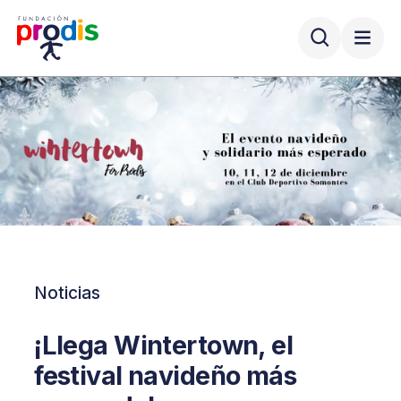
Noticias
¡Llega Wintertown, el
festival navideño más