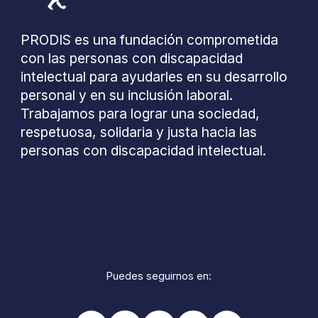
PRODIS es una fundación comprometida
con las personas con discapacidad
intelectual para ayudarles en su desarrollo
personal y en su inclusión laboral.
Trabajamos para lograr una sociedad,
respetuosa, solidaria y justa hacia las
personas con discapacidad intelectual.
Puedes seguirnos en: