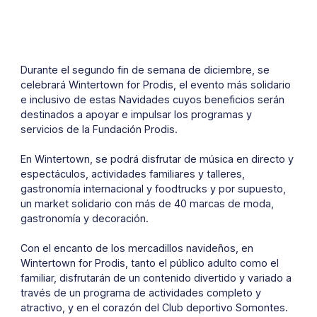
Durante el segundo fin de semana de diciembre, se
celebrará Wintertown for Prodis, el evento más solidario
e inclusivo de estas Navidades cuyos beneficios serán
destinados a apoyar e impulsar los programas y
servicios de la Fundación Prodis.
En Wintertown, se podrá disfrutar de música en directo y
espectáculos, actividades familiares y talleres,
gastronomía internacional y foodtrucks y por supuesto,
un market solidario con más de 40 marcas de moda,
gastronomía y decoración.
Con el encanto de los mercadillos navideños, en
Wintertown for Prodis, tanto el público adulto como el
familiar, disfrutarán de un contenido divertido y variado a
través de un programa de actividades completo y
atractivo, y en el corazón del Club deportivo Somontes.