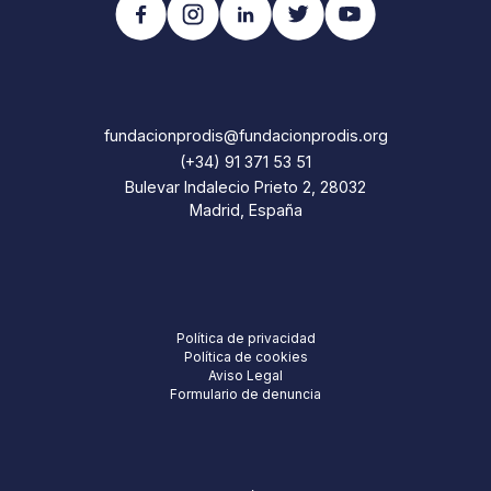
fundacionprodis@fundacionprodis.org
(+34) 91 371 53 51
Bulevar Indalecio Prieto 2, 28032
Madrid, España
Política de privacidad
Política de cookies
Aviso Legal
Formulario de denuncia