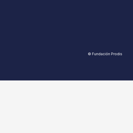
© Fundación Prodis