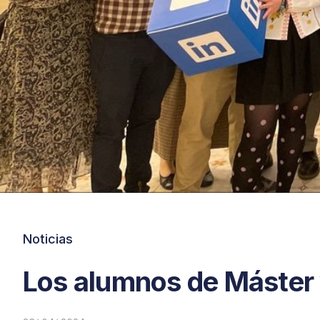
Noticias
Los alumnos de Máster v