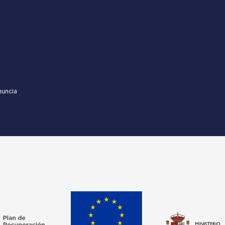
nuncia