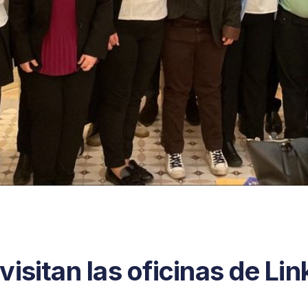
isitan las oficinas de Lin