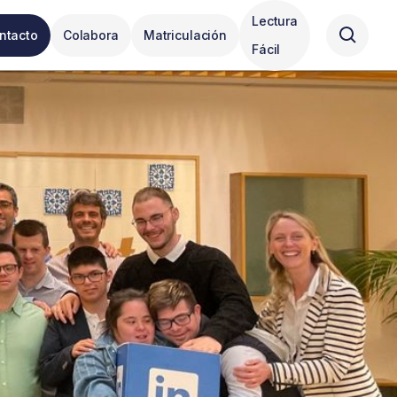
Lectura
ntacto
Colabora
Matriculación
Fácil