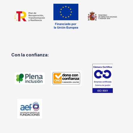
Con la confianza: