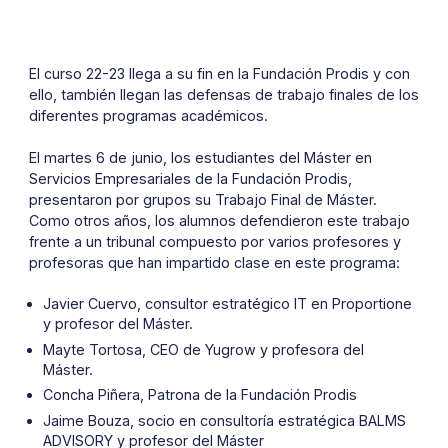
El curso 22-23 llega a su fin en la Fundación Prodis y con
ello, también llegan las defensas de trabajo finales de los
diferentes programas académicos.
El martes 6 de junio, los estudiantes del Máster en
Servicios Empresariales de la Fundación Prodis,
presentaron por grupos su Trabajo Final de Máster.
Como otros años, los alumnos defendieron este trabajo
frente a un tribunal compuesto por varios profesores y
profesoras que han impartido clase en este programa:
Javier Cuervo, consultor estratégico IT en Proportione
y profesor del Máster.
Mayte Tortosa, CEO de Yugrow y profesora del
Máster.
Concha Piñera, Patrona de la Fundación Prodis
Jaime Bouza, socio en consultoría estratégica BALMS
ADVISORY y profesor del Máster