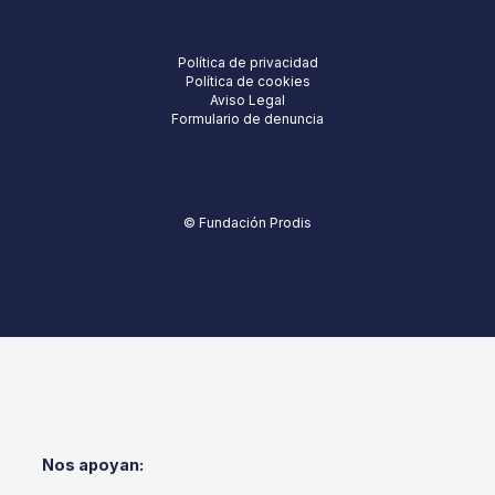
Política de privacidad
Política de cookies
Aviso Legal
Formulario de denuncia
© Fundación Prodis
Nos apoyan: