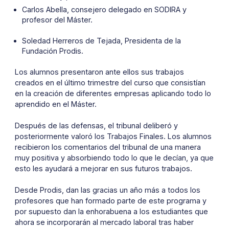
Carlos Abella, consejero delegado en SODIRA y
profesor del Máster.
Soledad Herreros de Tejada, Presidenta de la
Fundación Prodis.
Los alumnos presentaron ante ellos sus trabajos
creados en el último trimestre del curso que consistían
en la creación de diferentes empresas aplicando todo lo
aprendido en el Máster.
Después de las defensas, el tribunal deliberó y
posteriormente valoró los Trabajos Finales. Los alumnos
recibieron los comentarios del tribunal de una manera
muy positiva y absorbiendo todo lo que le decían, ya que
esto les ayudará a mejorar en sus futuros trabajos.
Desde Prodis, dan las gracias un año más a todos los
profesores que han formado parte de este programa y
por supuesto dan la enhorabuena a los estudiantes que
ahora se incorporarán al mercado laboral tras haber