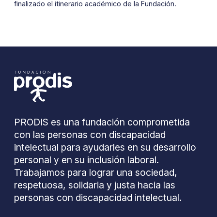
finalizado el itinerario académico de la Fundación.
PRODIS es una fundación comprometida
con las personas con discapacidad
intelectual para ayudarles en su desarrollo
personal y en su inclusión laboral.
Trabajamos para lograr una sociedad,
respetuosa, solidaria y justa hacia las
personas con discapacidad intelectual.