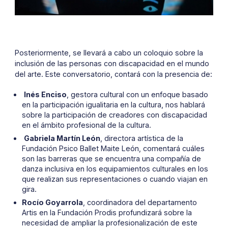
Posteriormente, se llevará a cabo un coloquio sobre la
inclusión de las personas con discapacidad en el mundo
del arte. Este conversatorio, contará con la presencia de:
Inés Enciso
, gestora cultural con un enfoque basado
en la participación igualitaria en la cultura, nos hablará
sobre la participación de creadores con discapacidad
en el ámbito profesional de la cultura.
Gabriela Martín León
, directora artística de la
Fundación Psico Ballet Maite León, comentará cuáles
son las barreras que se encuentra una compañía de
danza inclusiva en los equipamientos culturales en los
que realizan sus representaciones o cuando viajan en
gira.
Rocío Goyarrola
, coordinadora del departamento
Artis en la Fundación Prodis profundizará sobre la
necesidad de ampliar la profesionalización de este