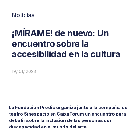
Noticias
¡MÍRAME! de nuevo: Un
encuentro sobre la
accesibilidad en la cultura
19/ 01/ 2023
La Fundación Prodis organiza junto a la compañía de
teatro
Sinespacio en CaixaForum un encuentro para
debatir sobre la
inclusión de las personas con
discapacidad en el mundo del arte.