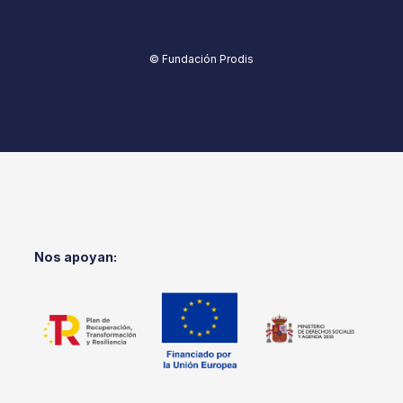
© Fundación Prodis
Nos apoyan: