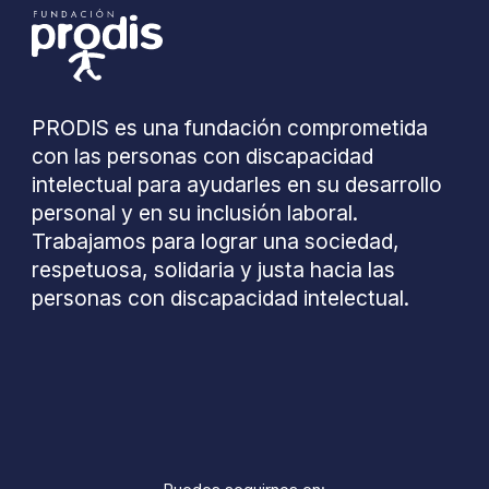
PRODIS es una fundación comprometida
con las personas con discapacidad
intelectual para ayudarles en su desarrollo
personal y en su inclusión laboral.
Trabajamos para lograr una sociedad,
respetuosa, solidaria y justa hacia las
personas con discapacidad intelectual.