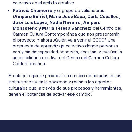
colectivo en el ámbito creativo.
Patricia Chamorro
y el grupo de validadoras
(
Amparo Burriel, María José Baca, Carla
Ceballos,
José Luis López, Nadia Navarro, Amparo
Monasterio y María Teresa Sánchez
) del Centro del
Carmen Cultura Contemporánea que nos presentarán
el proyecto Y ahora ¿Quién va a venir al CCCC? Una
propuesta de aprendizaje colectivo donde personas
con y sin discapacidad observan, analizan, y evalúan la
accesibilidad cognitiva del Centro del Carmen Cultura
Contemporánea.
El coloquio quiere provocar un cambio de miradas en las
instituciones y en la sociedad y reunir a los agentes
culturales que, a través de sus procesos y herramientas,
tienen el potencial de activar ese cambio.