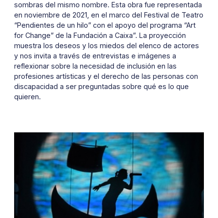
sombras del mismo nombre. Esta obra fue representada
en noviembre de 2021, en el marco del Festival de Teatro
“Pendientes de un hilo” con el apoyo del programa “Art
for Change” de la Fundación a Caixa”. La proyección
muestra los deseos y los miedos del elenco de actores
y nos invita a través de entrevistas e imágenes a
reflexionar sobre la necesidad de inclusión en las
profesiones artísticas y el derecho de las personas con
discapacidad a ser preguntadas sobre qué es lo que
quieren.