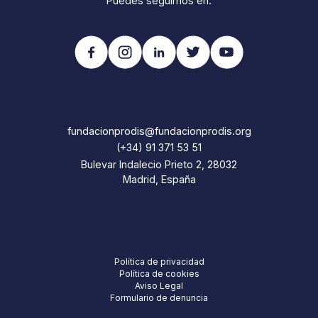
Puedes seguirnos en:
fundacionprodis@fundacionprodis.org
(+34) 91 371 53 51
Bulevar Indalecio Prieto 2, 28032
Madrid, España
Política de privacidad
Política de cookies
Aviso Legal
Formulario de denuncia