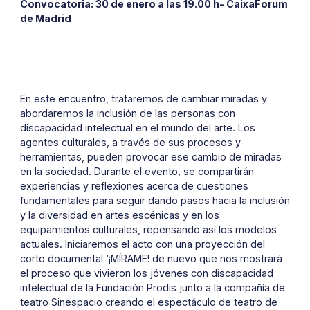
Convocatoria: 30 de enero a las 19.00 h- CaixaForum
de Madrid
En este encuentro, trataremos de cambiar miradas y
abordaremos la inclusión de las personas con
discapacidad intelectual en el mundo del arte. Los
agentes culturales, a través de sus procesos y
herramientas, pueden provocar ese cambio de miradas
en la sociedad. Durante el evento, se compartirán
experiencias y reflexiones acerca de cuestiones
fundamentales para seguir dando pasos hacia la inclusión
y la diversidad en artes escénicas y en los
equipamientos culturales, repensando así los modelos
actuales. Iniciaremos el acto con una proyección del
corto documental ‘¡MÍRAME! de nuevo que nos mostrará
el proceso que vivieron los jóvenes con discapacidad
intelectual de la Fundación Prodis junto a la compañía de
teatro Sinespacio creando el espectáculo de teatro de