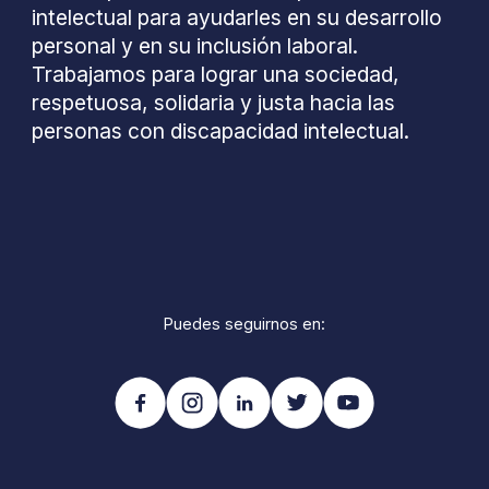
intelectual para ayudarles en su desarrollo
personal y en su inclusión laboral.
Trabajamos para lograr una sociedad,
respetuosa, solidaria y justa hacia las
personas con discapacidad intelectual.
Puedes seguirnos en: