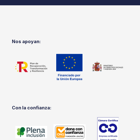
Nos apoyan:
Con la confianza: