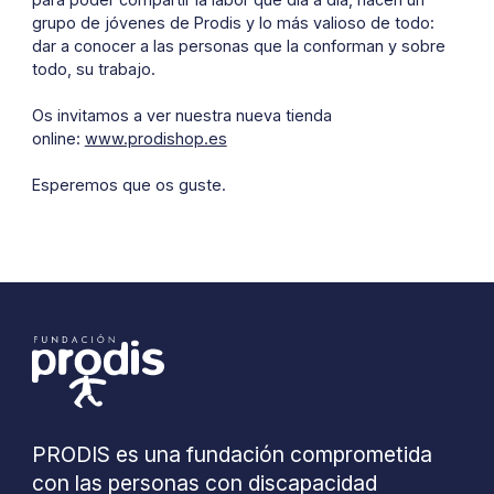
grupo de jóvenes de Prodis y lo más valioso de todo:
dar a conocer a las personas que la conforman y sobre
todo, su trabajo.
Os invitamos a ver nuestra nueva tienda
online:
www.prodishop.es
Esperemos que os guste.
PRODIS es una fundación comprometida
con las personas con discapacidad