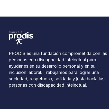
PRODIS es una fundación comprometida con las
personas con discapacidad intelectual para
ayudarles en su desarrollo personal y en su
inclusión laboral. Trabajamos para lograr una
sociedad, respetuosa, solidaria y justa hacia las
personas con discapacidad intelectual.