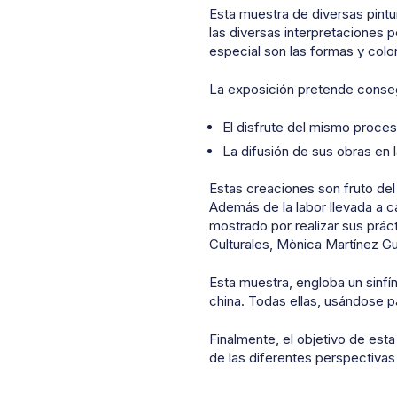
Esta muestra de diversas pintu
las diversas interpretaciones 
especial son las formas y colo
La exposición pretende conseg
El disfrute del mismo proceso
La difusión de sus obras en 
Estas creaciones son fruto del 
Además de la labor llevada a c
mostrado por realizar sus práct
Culturales, Mònica Martínez Gu
Esta muestra, engloba un sinfín 
china. Todas ellas, usándose p
Finalmente, el objetivo de est
de las diferentes perspectivas