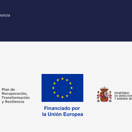
nuncia