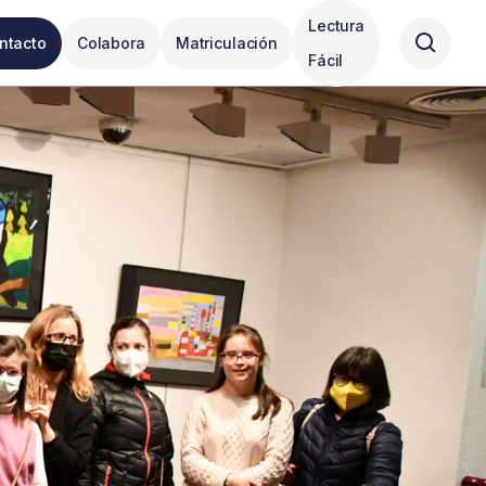
Lectura
ntacto
Colabora
Matriculación
Fácil