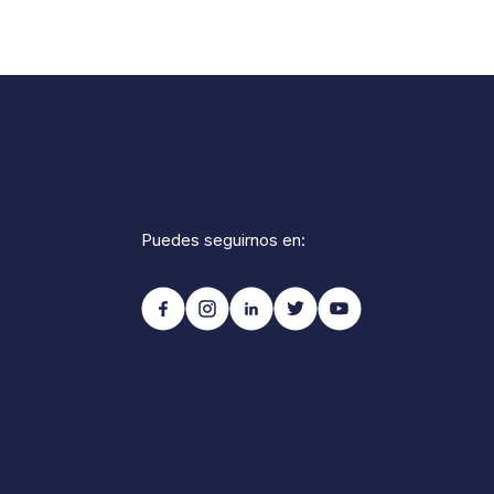
Puedes seguirnos en: