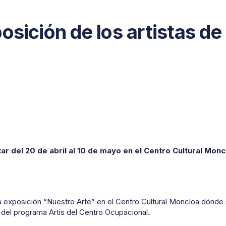
sición de los artistas de 
ar del 20 de abril al 10 de mayo en el Centro Cultural Monc
la exposición “Nuestro Arte” en el Centro Cultural Moncloa dónd
 del programa Artis del Centro Ocupacional.