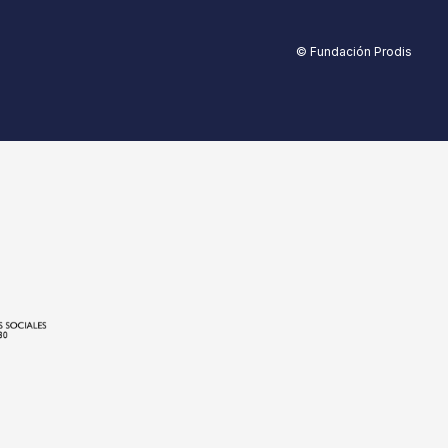
© Fundación Prodis