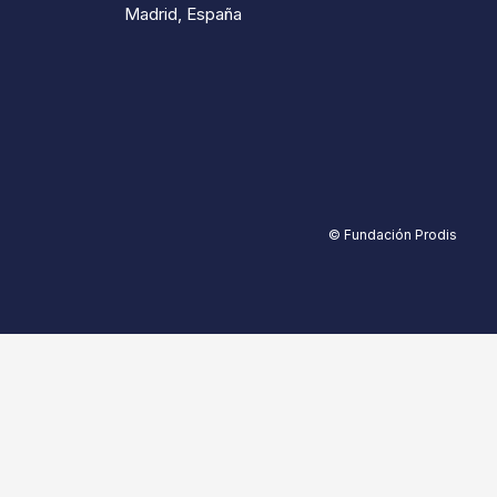
Madrid, España
© Fundación Prodis