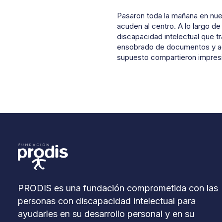
Pasaron toda la mañana en nue
acuden al centro. A lo largo de
discapacidad intelectual que tr
ensobrado de documentos y ade
supuesto compartieron impresi
PRODIS es una fundación comprometida con las
personas con discapacidad intelectual para
ayudarles en su desarrollo personal y en su