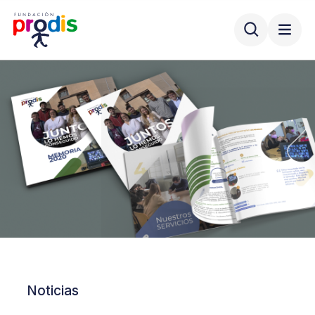
Noticias