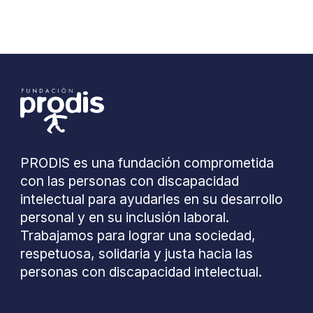
PRODIS es una fundación comprometida
con las personas con discapacidad
intelectual para ayudarles en su desarrollo
personal y en su inclusión laboral.
Trabajamos para lograr una sociedad,
respetuosa, solidaria y justa hacia las
personas con discapacidad intelectual.