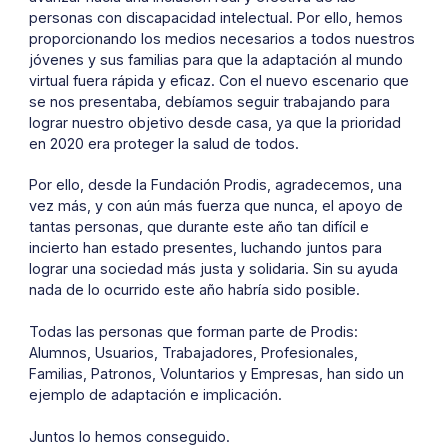
personas con discapacidad intelectual. Por ello, hemos
proporcionando los medios necesarios a todos nuestros
jóvenes y sus familias para que la adaptación al mundo
virtual fuera rápida y eficaz. Con el nuevo escenario que
se nos presentaba, debíamos seguir trabajando para
lograr nuestro objetivo desde casa, ya que la prioridad
en 2020 era proteger la salud de todos.
Por ello, desde la Fundación Prodis, agradecemos, una
vez más, y con aún más fuerza que nunca, el apoyo de
tantas personas, que durante este año tan difícil e
incierto han estado presentes, luchando juntos para
lograr una sociedad más justa y solidaria. Sin su ayuda
nada de lo ocurrido este año habría sido posible.
Todas las personas que forman parte de Prodis:
Alumnos, Usuarios, Trabajadores, Profesionales,
Familias, Patronos, Voluntarios y Empresas, han sido un
ejemplo de adaptación e implicación.
Juntos lo hemos conseguido.