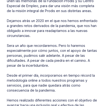
unen las memorias de la Fundación Prodis y su Centro
Especial de Empleo, para dar una visión más completa
de la misión integral de Prodis en sus distintas areas.
Dejamos atrás un 2020 en el que nos hemos enfrentado
a grandes retos derivados de la pandemia, que nos han
obligado a innovar para readaptarnos a las nuevas
circunstancias.
Sera un año que recordaremos. Pero lo haremos
especialmente por cómo juntos, con el apoyo de tantas
personas, pudimos salir adelante. A pesar de las
dificultades. A pesar de cada piedra en el camino. A
pesar de la incertidumbre.
Desde el primer día, incorporamos en tiempo récord la
metodología online a todos nuestros programas y
servicios, para que nadie quedara atrás como
consecuencia de la pandemia.
Hemos realizado diferentes acciones con el objetivo de
avanzar hacia una inclusión real y efectiva de las