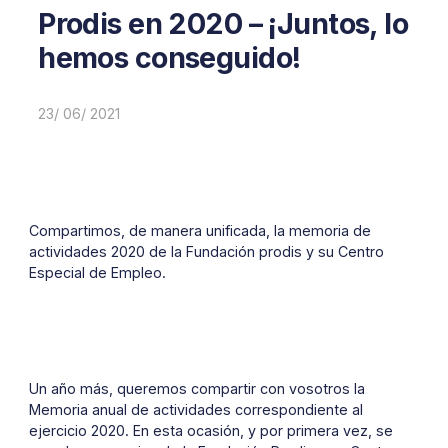
Prodis en 2020 – ¡Juntos, lo
hemos conseguido!
23/ 06/ 2021
Compartimos, de manera unificada, la memoria de
actividades 2020 de la Fundación prodis y su Centro
Especial de Empleo.
Un año más, queremos compartir con vosotros la
Memoria anual de actividades correspondiente al
ejercicio 2020. En esta ocasión, y por primera vez, se