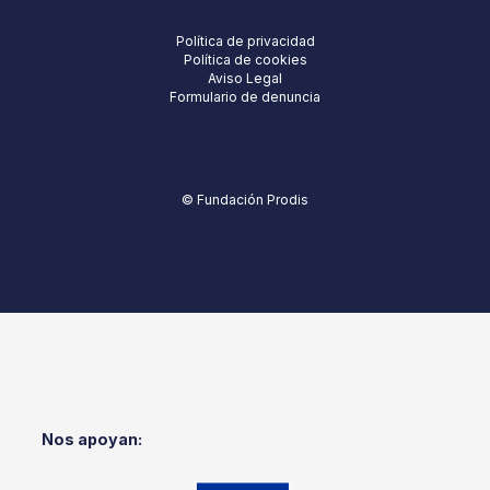
Política de privacidad
Política de cookies
Aviso Legal
Formulario de denuncia
© Fundación Prodis
Nos apoyan: