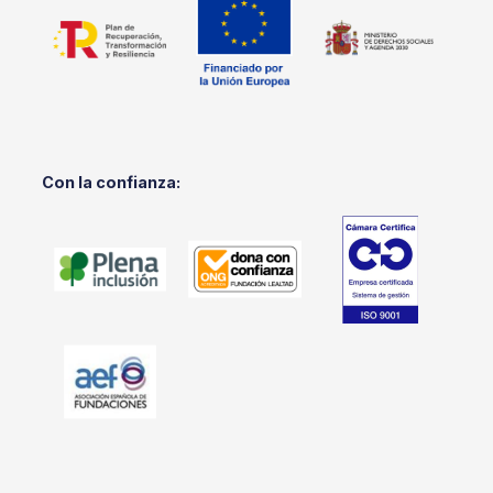
Con la confianza: