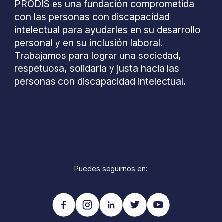
PRODIS es una fundación comprometida
con las personas con discapacidad
intelectual para ayudarles en su desarrollo
personal y en su inclusión laboral.
Trabajamos para lograr una sociedad,
respetuosa, solidaria y justa hacia las
personas con discapacidad intelectual.
Puedes seguirnos en: