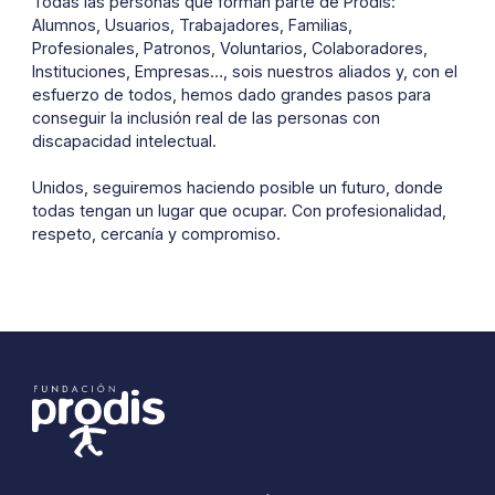
Todas las personas que forman parte de Prodis:
Alumnos, Usuarios, Trabajadores, Familias,
Profesionales, Patronos, Voluntarios, Colaboradores,
Instituciones, Empresas…, sois nuestros aliados y, con el
esfuerzo de todos, hemos dado grandes pasos para
conseguir la inclusión real de las personas con
discapacidad intelectual.
Unidos, seguiremos haciendo posible un futuro, donde
todas tengan un lugar que ocupar. Con profesionalidad,
respeto, cercanía y compromiso.