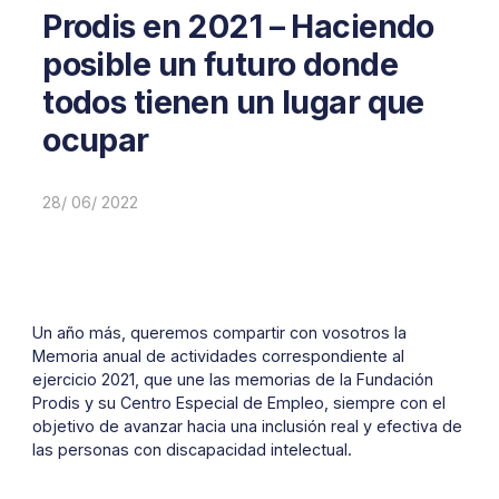
Prodis en 2021 – Haciendo
posible un futuro donde
todos tienen un lugar que
ocupar
28/ 06/ 2022
Un año más, queremos compartir con vosotros la
Memoria anual de actividades correspondiente al
ejercicio 2021, que une las memorias de la Fundación
Prodis y su Centro Especial de Empleo, siempre con el
objetivo de avanzar hacia una inclusión real y efectiva de
las personas con discapacidad intelectual.