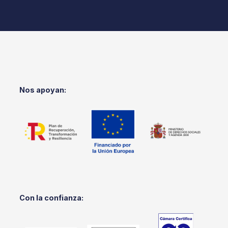
Nos apoyan:
Con la confianza: