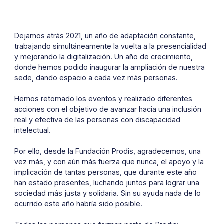
Dejamos atrás 2021, un año de adaptación constante,
trabajando simultáneamente la vuelta a la presencialidad
y mejorando la digitalización. Un año de crecimiento,
donde hemos podido inaugurar la ampliación de nuestra
sede, dando espacio a cada vez más personas.
Hemos retomado los eventos y realizado diferentes
acciones con el objetivo de avanzar hacia una inclusión
real y efectiva de las personas con discapacidad
intelectual.
Por ello, desde la Fundación Prodis, agradecemos, una
vez más, y con aún más fuerza que nunca, el apoyo y la
implicación de tantas personas, que durante este año
han estado presentes, luchando juntos para lograr una
sociedad más justa y solidaria. Sin su ayuda nada de lo
ocurrido este año habría sido posible.