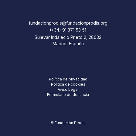
fundacionprodis@fundacionprodis.org
(+34) 91 371 53 51
Bulevar Indalecio Prieto 2, 28032
Madrid, España
Política de privacidad
Política de cookies
Aviso Legal
Formulario de denuncia
© Fundación Prodis