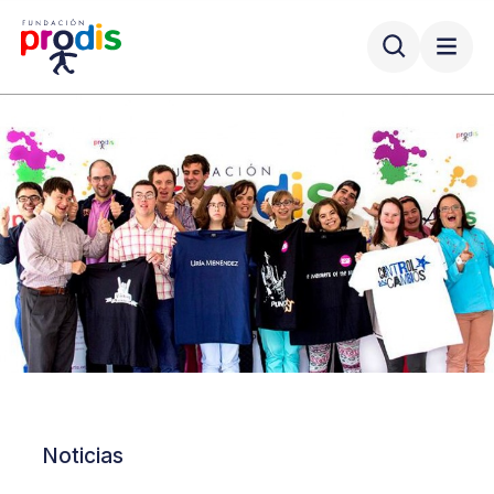
Noticias