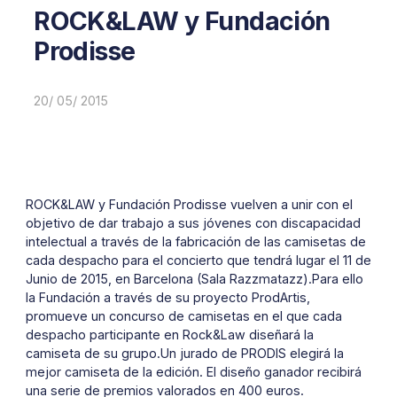
ROCK&LAW y Fundación
Prodisse
20/ 05/ 2015
ROCK&LAW y Fundación Prodisse vuelven a unir con el
objetivo de dar trabajo a sus jóvenes con discapacidad
intelectual a través de la fabricación de las camisetas de
cada despacho para el concierto que tendrá lugar el 11 de
Junio de 2015, en Barcelona (Sala Razzmatazz).Para ello
la Fundación a través de su proyecto ProdArtis,
promueve un concurso de camisetas en el que cada
despacho participante en Rock&Law diseñará la
camiseta de su grupo.Un jurado de PRODIS elegirá la
mejor camiseta de la edición. El diseño ganador recibirá
una serie de premios valorados en 400 euros.