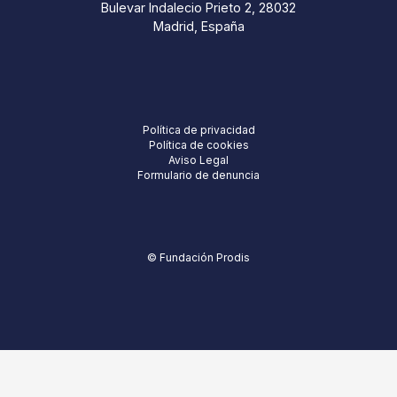
Bulevar Indalecio Prieto 2, 28032
Madrid, España
Política de privacidad
Política de cookies
Aviso Legal
Formulario de denuncia
© Fundación Prodis