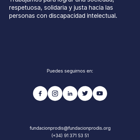
respetuosa, solidaria y justa hacia las
personas con discapacidad intelectual.
Puedes seguirnos en:
fundacionprodis@fundacionprodis.org
(+34) 91 371 53 51