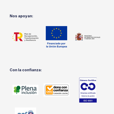
Nos apoyan:
Con la confianza: