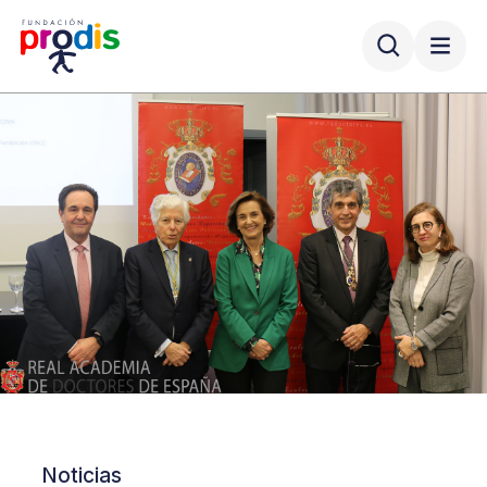
Noticias