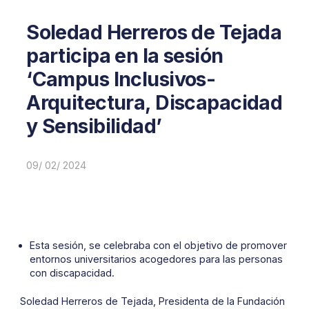
Soledad Herreros de Tejada
participa en la sesión
‘Campus Inclusivos-
Arquitectura, Discapacidad
y Sensibilidad’
09/ 02/ 2024
Esta sesión, se celebraba con el objetivo de promover
entornos universitarios acogedores para las personas
con discapacidad.
Soledad Herreros de Tejada, Presidenta de la Fundación