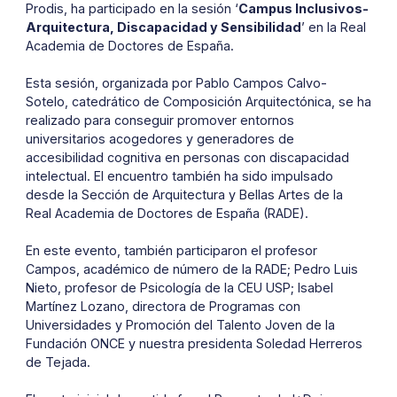
Prodis, ha participado en la sesión ‘
Campus Inclusivos-
Arquitectura, Discapacidad y Sensibilidad
’ en la Real
Academia de Doctores de España.
Esta sesión, organizada por Pablo Campos Calvo-
Sotelo, catedrático de Composición Arquitectónica, se ha
realizado para conseguir promover entornos
universitarios acogedores y generadores de
accesibilidad cognitiva en personas con discapacidad
intelectual. El encuentro también ha sido impulsado
desde la Sección de Arquitectura y Bellas Artes de la
Real Academia de Doctores de España (RADE).
En este evento, también participaron el profesor
Campos, académico de número de la RADE; Pedro Luis
Nieto, profesor de Psicología de la CEU USP; Isabel
Martínez Lozano, directora de Programas con
Universidades y Promoción del Talento Joven de la
Fundación ONCE y nuestra presidenta Soledad Herreros
de Tejada.