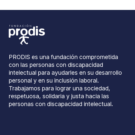
PRODIS es una fundación comprometida
con las personas con discapacidad
intelectual para ayudarles en su desarrollo
personal y en su inclusión laboral.
Trabajamos para lograr una sociedad,
respetuosa, solidaria y justa hacia las
personas con discapacidad intelectual.