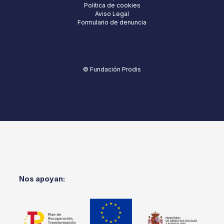
Política de cookies
Aviso Legal
Formulario de denuncia
© Fundación Prodis
Nos apoyan: