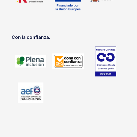
Con la confianza: