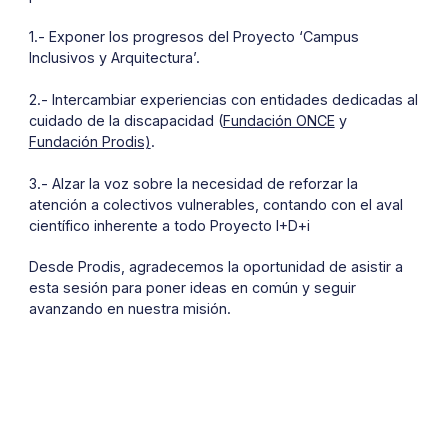
1.- Exponer los progresos del Proyecto ‘Campus
Inclusivos y Arquitectura’.
2.- Intercambiar experiencias con entidades dedicadas al
cuidado de la discapacidad (
Fundación ONCE
y
Fundación Prodis)
.
3.- Alzar la voz sobre la necesidad de reforzar la
atención a colectivos vulnerables, contando con el aval
científico inherente a todo Proyecto I+D+i
Desde Prodis, agradecemos la oportunidad de asistir a
esta sesión para poner ideas en común y seguir
avanzando en nuestra misión.