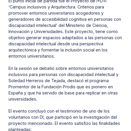
El punto inicial de partida fue el Proyecto de I+D+i
‘Campus inclusivos y Arquitectura. Criterios para
promover entornos universitarios acogedores y
generadores de accesibilidad cognitiva en personas con
discapacidad intelectual’ del Ministerio de Ciencia,
Innovación y Universidades. Este proyecto, tiene como
objetivo generar espacios adaptados a las personas con
discapacidad intelectual desde una perspectiva
arquitectónica y fomentar la inclusión social en los
entornos universitarios.
En la sesión se debatió sobre entornos universitarios
inclusivos para personas con discapacidad intelectual y
Soledad Herreros de Tejada, destacó el programa
Promentor de la Fundación Prodis que es pionero en
España y que ha servido de base para replicar en otras
universidades.
El evento concluyó con el testimonio de uno de los
voluntarios con DI, que participó en la investigación del
proyecto mencionado. El evento satisfizo las finalidades
planteadas: