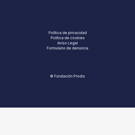
Política de privacidad
Política de cookies
Aviso Legal
Formulario de denuncia
© Fundación Prodis