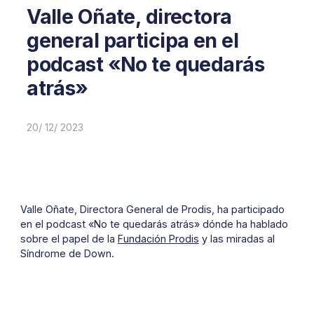
Valle Oñate, directora
general participa en el
podcast «No te quedarás
atrás»
20/ 12/ 2023
Valle Oñate, Directora General de Prodis, ha participado
en el
podcast
«No te quedarás atrás» dónde ha hablado
sobre el papel de la
Fundación Prodis
y las miradas al
Síndrome de Down.