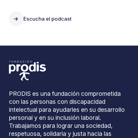
Escucha el podcast
PRODIS es una fundación comprometida
con las personas con discapacidad
intelectual para ayudarles en su desarrollo
personal y en su inclusión laboral.
Trabajamos para lograr una sociedad,
respetuosa, solidaria y justa hacia las