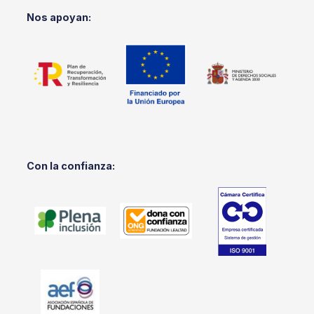
Nos apoyan:
Con la confianza: