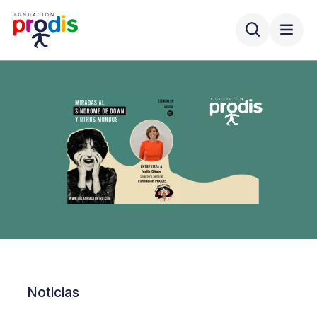
Noticias