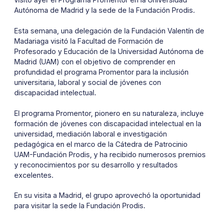
Autónoma de Madrid y la sede de la Fundación Prodis.
Esta semana, una delegación de la Fundación Valentín de
Madariaga visitó la Facultad de Formación de
Profesorado y Educación de la Universidad Autónoma de
Madrid (UAM) con el objetivo de comprender en
profundidad el programa Promentor para la inclusión
universitaria, laboral y social de jóvenes con
discapacidad intelectual.
El programa Promentor, pionero en su naturaleza, incluye
formación de jóvenes con discapacidad intelectual en la
universidad, mediación laboral e investigación
pedagógica en el marco de la Cátedra de Patrocinio
UAM-Fundación Prodis, y ha recibido numerosos premios
y reconocimientos por su desarrollo y resultados
excelentes.
En su visita a Madrid, el grupo aprovechó la oportunidad
para visitar la sede la Fundación Prodis.