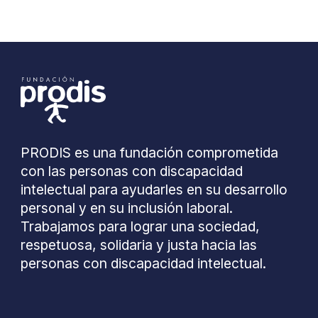
PRODIS es una fundación comprometida
con las personas con discapacidad
intelectual para ayudarles en su desarrollo
personal y en su inclusión laboral.
Trabajamos para lograr una sociedad,
respetuosa, solidaria y justa hacia las
personas con discapacidad intelectual.