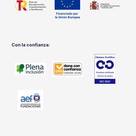
Con la confianza: