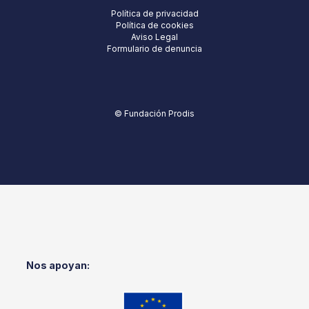
Política de privacidad
Política de cookies
Aviso Legal
Formulario de denuncia
© Fundación Prodis
Nos apoyan: