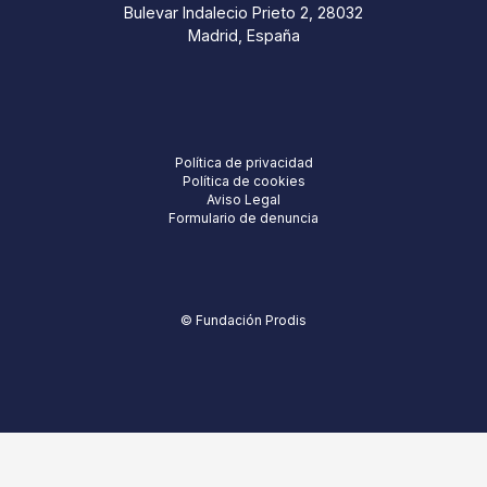
Bulevar Indalecio Prieto 2, 28032
Madrid, España
Política de privacidad
Política de cookies
Aviso Legal
Formulario de denuncia
© Fundación Prodis