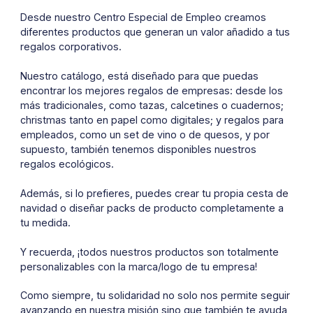
Desde nuestro Centro Especial de Empleo creamos
diferentes productos que generan un valor añadido a tus
regalos corporativos.
Nuestro catálogo, está diseñado para que puedas
encontrar los mejores regalos de empresas: desde los
más tradicionales, como tazas, calcetines o cuadernos;
christmas tanto en papel como digitales; y regalos para
empleados, como un set de vino o de quesos, y por
supuesto, también tenemos disponibles nuestros
regalos ecológicos.
Además, si lo prefieres, puedes crear tu propia cesta de
navidad o diseñar packs de producto completamente a
tu medida.
Y recuerda, ¡todos nuestros productos son totalmente
personalizables con la marca/logo de tu empresa!
Como siempre, tu solidaridad no solo nos permite seguir
avanzando en nuestra misión sino que también te ayuda