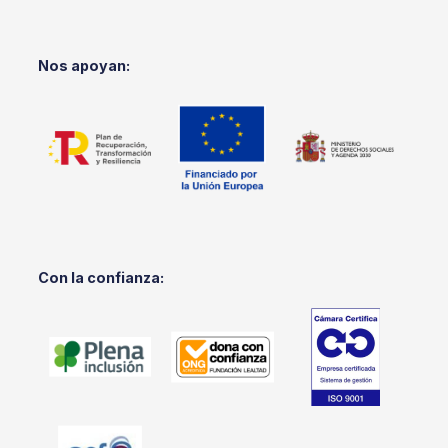
Nos apoyan:
Con la confianza: