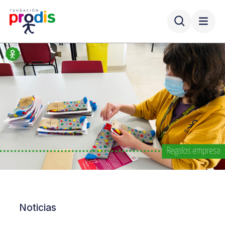
Noticias