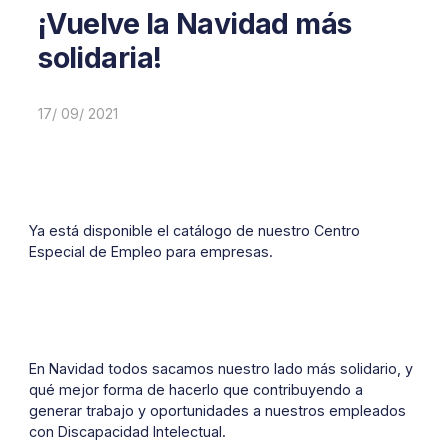
¡Vuelve la Navidad más
solidaria!
17/ 09/ 2021
Ya está disponible el catálogo de nuestro Centro
Especial de Empleo para empresas.
En Navidad todos sacamos nuestro lado más solidario, y
qué mejor forma de hacerlo que contribuyendo a
generar trabajo y oportunidades a nuestros empleados
con Discapacidad Intelectual.