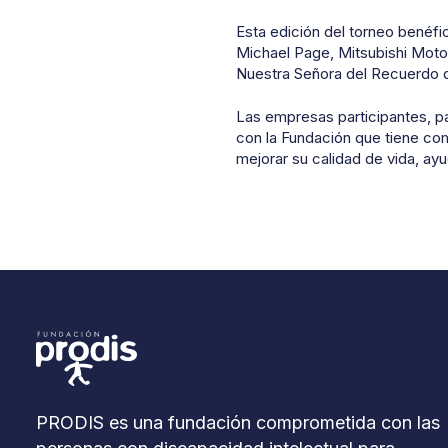
Esta edición del torneo benéfi
Michael Page, Mitsubishi Motor
Nuestra Señora del Recuerdo 
Las empresas participantes, pa
con la Fundación que tiene com
mejorar su calidad de vida, ayu
PRODIS es una fundación comprometida con las