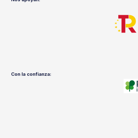
Con la confianza: